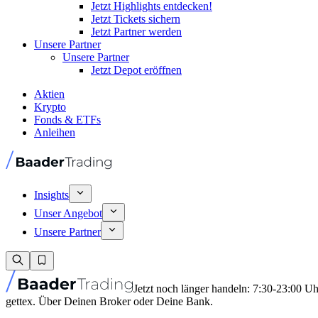
Jetzt Highlights entdecken!
Jetzt Tickets sichern
Jetzt Partner werden
Unsere Partner
Unsere Partner
Jetzt Depot eröffnen
Aktien
Krypto
Fonds & ETFs
Anleihen
Insights
Unser Angebot
Unsere Partner
Jetzt noch länger handeln: 7:30-23:00 U
gettex. Über Deinen Broker oder Deine Bank.