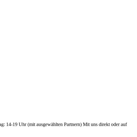
ag: 14-19 Uhr (mit ausgewählten Partnern) Mit uns direkt oder auf