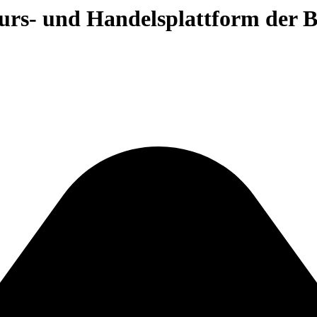
 Kurs- und Handelsplattform der