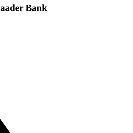
 Baader Bank