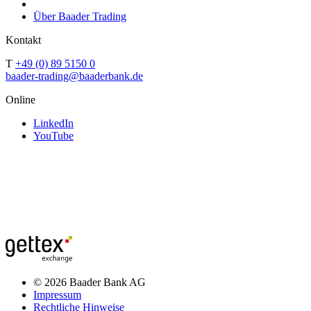
Über Baader Trading
Kontakt
T
+49 (0) 89 5150 0
baader-trading@baaderbank.de
Online
LinkedIn
YouTube
© 2026 Baader Bank AG
Impressum
Rechtliche Hinweise