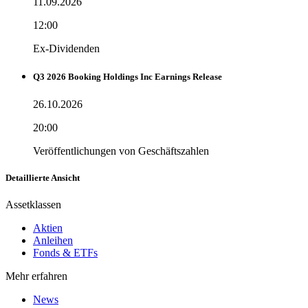
11.09.2026
12:00
Ex-Dividenden
Q3 2026 Booking Holdings Inc Earnings Release
26.10.2026
20:00
Veröffentlichungen von Geschäftszahlen
Detaillierte Ansicht
Assetklassen
Aktien
Anleihen
Fonds & ETFs
Mehr erfahren
News