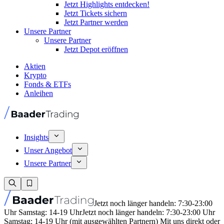
Jetzt Highlights entdecken!
Jetzt Tickets sichern
Jetzt Partner werden
Unsere Partner
Unsere Partner
Jetzt Depot eröffnen
Aktien
Krypto
Fonds & ETFs
Anleihen
Insights
Unser Angebot
Unsere Partner
Jetzt noch länger handeln: 7:30-23:00
Uhr Samstag: 14-19 Uhr
Jetzt noch länger handeln: 7:30-23:00 Uhr
Samstag: 14-19 Uhr (mit ausgewählten Partnern) Mit uns direkt oder