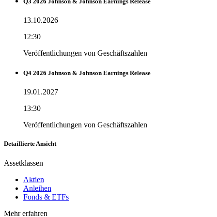
Q3 2026 Johnson & Johnson Earnings Release
13.10.2026
12:30
Veröffentlichungen von Geschäftszahlen
Q4 2026 Johnson & Johnson Earnings Release
19.01.2027
13:30
Veröffentlichungen von Geschäftszahlen
Detaillierte Ansicht
Assetklassen
Aktien
Anleihen
Fonds & ETFs
Mehr erfahren