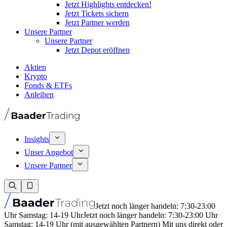
Jetzt Highlights entdecken!
Jetzt Tickets sichern
Jetzt Partner werden
Unsere Partner
Unsere Partner
Jetzt Depot eröffnen
Aktien
Krypto
Fonds & ETFs
Anleihen
Insights
Unser Angebot
Unsere Partner
Jetzt noch länger handeln: 7:30-23:00
Uhr Samstag: 14-19 Uhr
Jetzt noch länger handeln: 7:30-23:00 Uhr
Samstag: 14-19 Uhr (mit ausgewählten Partnern) Mit uns direkt oder