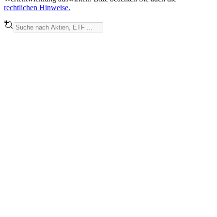
rechtlichen Hinweise.