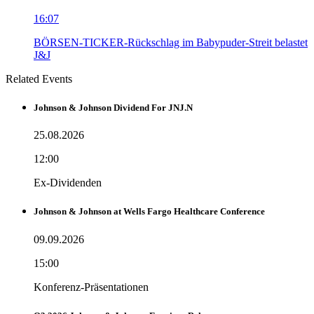
16:07
BÖRSEN-TICKER-Rückschlag im Babypuder-Streit belastet
J&J
Related Events
Johnson & Johnson Dividend For JNJ.N
25.08.2026
12:00
Ex-Dividenden
Johnson & Johnson at Wells Fargo Healthcare Conference
09.09.2026
15:00
Konferenz-Präsentationen