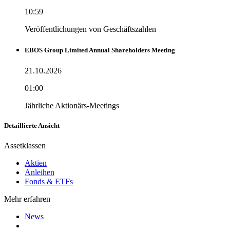
10:59
Veröffentlichungen von Geschäftszahlen
EBOS Group Limited Annual Shareholders Meeting
21.10.2026
01:00
Jährliche Aktionärs-Meetings
Detaillierte Ansicht
Assetklassen
Aktien
Anleihen
Fonds & ETFs
Mehr erfahren
News