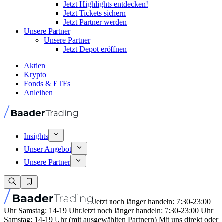
Jetzt Highlights entdecken!
Jetzt Tickets sichern
Jetzt Partner werden
Unsere Partner
Unsere Partner
Jetzt Depot eröffnen
Aktien
Krypto
Fonds & ETFs
Anleihen
Insights
Unser Angebot
Unsere Partner
Jetzt noch länger handeln: 7:30-23:00
Uhr Samstag: 14-19 Uhr
Jetzt noch länger handeln: 7:30-23:00 Uhr
Samstag: 14-19 Uhr (mit ausgewählten Partnern) Mit uns direkt oder