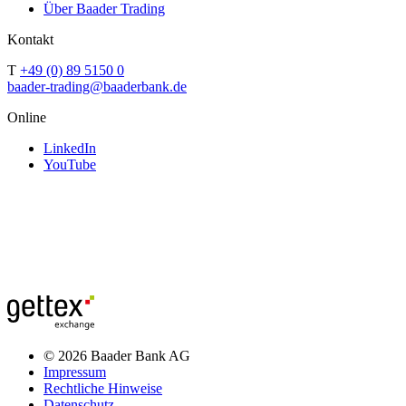
Über Baader Trading
Kontakt
T
+49 (0) 89 5150 0
baader-trading@baaderbank.de
Online
LinkedIn
YouTube
© 2026 Baader Bank AG
Impressum
Rechtliche Hinweise
Datenschutz