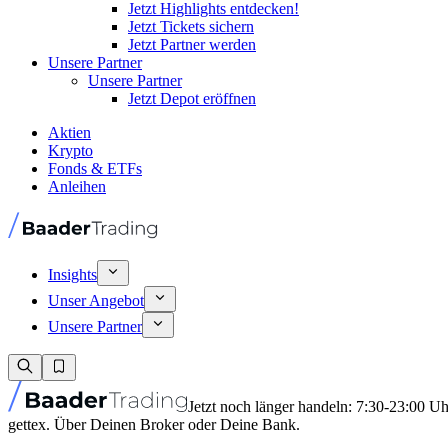
Jetzt Highlights entdecken!
Jetzt Tickets sichern
Jetzt Partner werden
Unsere Partner
Unsere Partner
Jetzt Depot eröffnen
Aktien
Krypto
Fonds & ETFs
Anleihen
Insights
Unser Angebot
Unsere Partner
Jetzt noch länger handeln: 7:30-23:00 U
gettex. Über Deinen Broker oder Deine Bank.