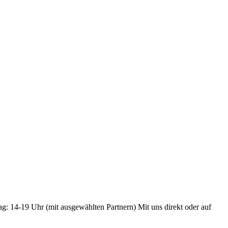
ag: 14-19 Uhr (mit ausgewählten Partnern) Mit uns direkt oder auf