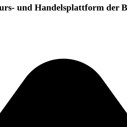
 Kurs- und Handelsplattform der