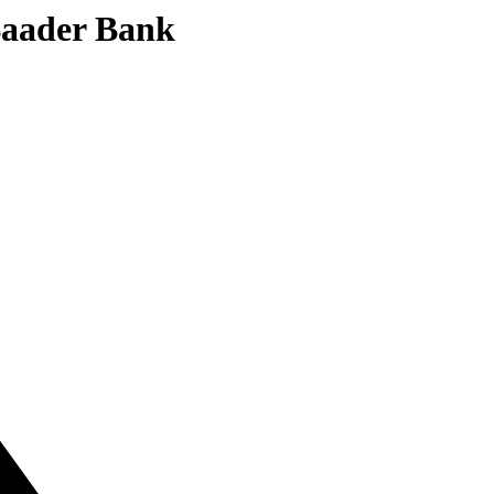
 Baader Bank