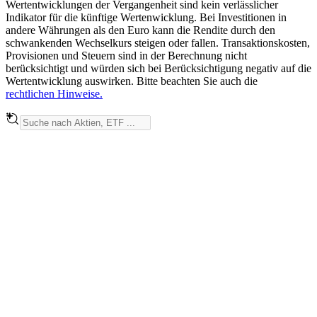
Wertentwicklungen der Vergangenheit sind kein verlässlicher
Indikator für die künftige Wertenwicklung. Bei Investitionen in
andere Währungen als den Euro kann die Rendite durch den
schwankenden Wechselkurs steigen oder fallen. Transaktionskosten,
Provisionen und Steuern sind in der Berechnung nicht
berücksichtigt und würden sich bei Berücksichtigung negativ auf die
Wertentwicklung auswirken. Bitte beachten Sie auch die
rechtlichen Hinweise.