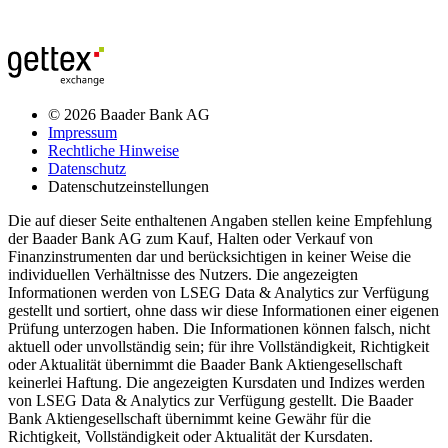
© 2026 Baader Bank AG
Impressum
Rechtliche Hinweise
Datenschutz
Datenschutzeinstellungen
Die auf dieser Seite enthaltenen Angaben stellen keine Empfehlung
der Baader Bank AG zum Kauf, Halten oder Verkauf von
Finanzinstrumenten dar und berücksichtigen in keiner Weise die
individuellen Verhältnisse des Nutzers. Die angezeigten
Informationen werden von LSEG Data & Analytics zur Verfügung
gestellt und sortiert, ohne dass wir diese Informationen einer eigenen
Prüfung unterzogen haben. Die Informationen können falsch, nicht
aktuell oder unvollständig sein; für ihre Vollständigkeit, Richtigkeit
oder Aktualität übernimmt die Baader Bank Aktiengesellschaft
keinerlei Haftung. Die angezeigten Kursdaten und Indizes werden
von LSEG Data & Analytics zur Verfügung gestellt. Die Baader
Bank Aktiengesellschaft übernimmt keine Gewähr für die
Richtigkeit, Vollständigkeit oder Aktualität der Kursdaten.