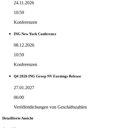
24.11.2026
10:59
Konferenzen
ING New York Conference
08.12.2026
10:59
Konferenzen
Q4 2026 ING Groep NV Earnings Release
27.01.2027
06:00
Veröffentlichungen von Geschäftszahlen
Detaillierte Ansicht