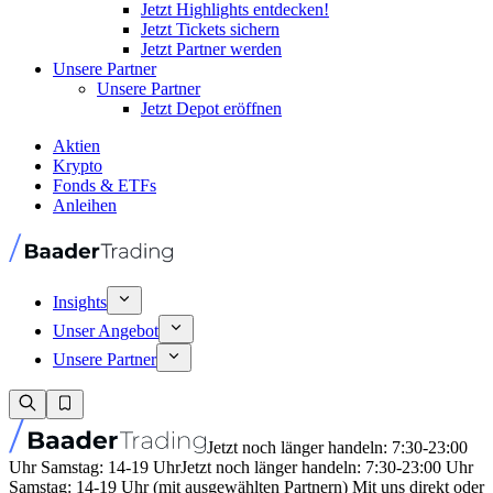
Jetzt Highlights entdecken!
Jetzt Tickets sichern
Jetzt Partner werden
Unsere Partner
Unsere Partner
Jetzt Depot eröffnen
Aktien
Krypto
Fonds & ETFs
Anleihen
Insights
Unser Angebot
Unsere Partner
Jetzt noch länger handeln: 7:30-23:00
Uhr Samstag: 14-19 Uhr
Jetzt noch länger handeln: 7:30-23:00 Uhr
Samstag: 14-19 Uhr (mit ausgewählten Partnern) Mit uns direkt oder