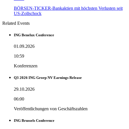
BÖRSEN-TICKER-Bankaktien mit höchsten Verlusten seit
US-Zollschock
Related Events
ING Benelux Conference
01.09.2026
10:59
Konferenzen
Q3 2026 ING Groep NV Earnings Release
29.10.2026
06:00
Veröffentlichungen von Geschäftszahlen
ING Brussels Conference