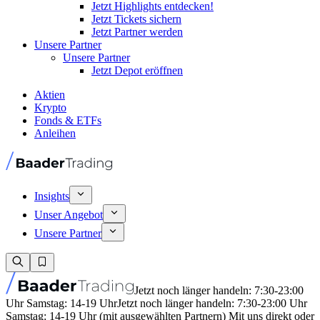
Jetzt Highlights entdecken!
Jetzt Tickets sichern
Jetzt Partner werden
Unsere Partner
Unsere Partner
Jetzt Depot eröffnen
Aktien
Krypto
Fonds & ETFs
Anleihen
Insights
Unser Angebot
Unsere Partner
Jetzt noch länger handeln: 7:30-23:00
Uhr Samstag: 14-19 Uhr
Jetzt noch länger handeln: 7:30-23:00 Uhr
Samstag: 14-19 Uhr (mit ausgewählten Partnern) Mit uns direkt oder