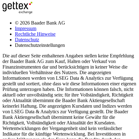
© 2026 Baader Bank AG
Impressum
Rechtliche Hinweise
Datenschutz
Datenschutzeinstellungen
Die auf dieser Seite enthaltenen Angaben stellen keine Empfehlung
der Baader Bank AG zum Kauf, Halten oder Verkauf von
Finanzinstrumenten dar und berücksichtigen in keiner Weise die
individuellen Verhältnisse des Nutzers. Die angezeigten
Informationen werden von LSEG Data & Analytics zur Verfügung
gestellt und sortiert, ohne dass wir diese Informationen einer eigenen
Prüfung unterzogen haben. Die Informationen können falsch, nicht
aktuell oder unvollständig sein; für ihre Vollständigkeit, Richtigkeit
oder Aktualität übernimmt die Baader Bank Aktiengesellschaft
keinerlei Haftung. Die angezeigten Kursdaten und Indizes werden
von LSEG Data & Analytics zur Verfügung gestellt. Die Baader
Bank Aktiengesellschaft übernimmt keine Gewähr für die
Richtigkeit, Vollständigkeit oder Aktualität der Kursdaten.
Wertentwicklungen der Vergangenheit sind kein verlässlicher
Indikator für die künftige Wertenwicklung. Bei Investitionen in