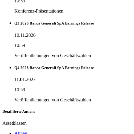
10:59
Konferenz-Präsentationen
Q3 2026 Banca Generali SpA Earnings Release
10.11.2026
10:59
Veröffentlichungen von Geschäftszahlen
Q4 2026 Banca Generali SpA Earnings Release
11.01.2027
10:59
Veröffentlichungen von Geschäftszahlen
Detaillierte Ansicht
Assetklassen
Aktien