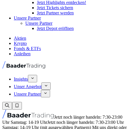
Jetzt Highlights entdecken!
Jetzt Tickets sichern
Jetzt Partner werden
Unsere Partner
Unsere Partner
Jetzt Depot eröffnen
Aktien
Krypto
Fonds & ETFs
Anleihen
Insights
Unser Angebot
Unsere Partner
Jetzt noch länger handeln: 7:30-23:00
Uhr Samstag: 14-19 Uhr
Jetzt noch länger handeln: 7:30-23:00 Uhr
Samstag: 14-19 Uhr (mit ausgewählten Partnern) Mit uns direkt oder