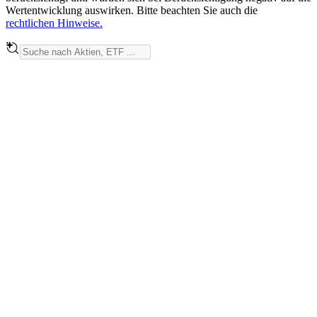
Wertentwicklung auswirken. Bitte beachten Sie auch die
rechtlichen Hinweise.