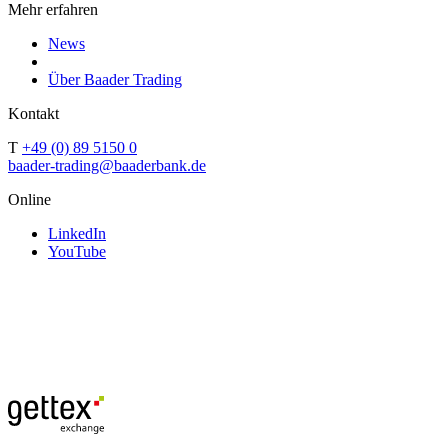
Mehr erfahren
News
Über Baader Trading
Kontakt
T
+49 (0) 89 5150 0
baader-trading@baaderbank.de
Online
LinkedIn
YouTube