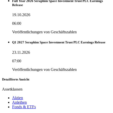
Full Year 2026 Seraphim Space Investment Trust PLC Earnings
Release
19.10.2026
06:00
Veröffentlichungen von Geschäftszahlen
Q1 2027 Seraphim Space Investment Trust PLC Earnings Release
23.11.2026
07:00
Veröffentlichungen von Geschäftszahlen
Detaillierte Ansicht
Assetklassen
Aktien
Anleihen
Fonds & ETFs