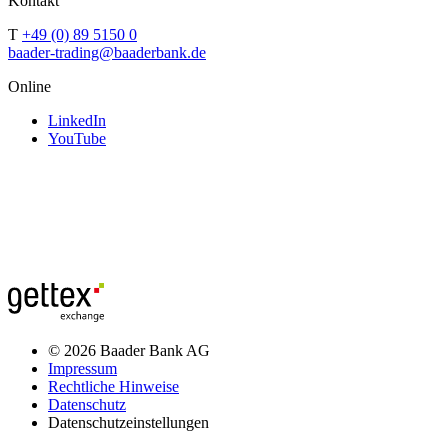
Kontakt
T
+49 (0) 89 5150 0
baader-trading@baaderbank.de
Online
LinkedIn
YouTube
© 2026 Baader Bank AG
Impressum
Rechtliche Hinweise
Datenschutz
Datenschutzeinstellungen