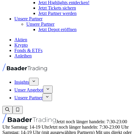
Jetzt Highlights entdecken!
Jetzt Tickets sichern
Jetzt Partner werden
Unsere Partner
Unsere Partner
Jetzt Depot eröffnen
Aktien
Krypto
Fonds & ETFs
Anleihen
Insights
Unser Angebot
Unsere Partner
Jetzt noch länger handeln: 7:30-23:00
Uhr Samstag: 14-19 Uhr
Jetzt noch länger handeln: 7:30-23:00 Uhr
Samstag: 14-19 Uhr (mit ausgewählten Partnern) Mit uns direkt oder