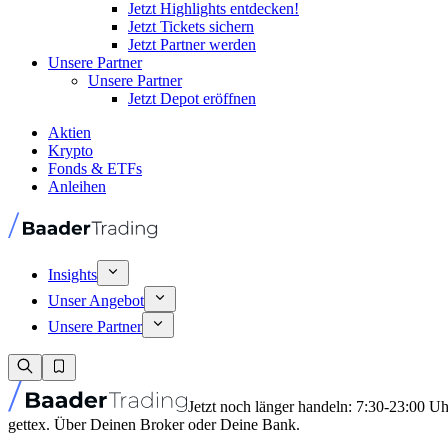
Jetzt Highlights entdecken!
Jetzt Tickets sichern
Jetzt Partner werden
Unsere Partner
Unsere Partner
Jetzt Depot eröffnen
Aktien
Krypto
Fonds & ETFs
Anleihen
Insights
Unser Angebot
Unsere Partner
Jetzt noch länger handeln: 7:30-23:00 U
gettex. Über Deinen Broker oder Deine Bank.