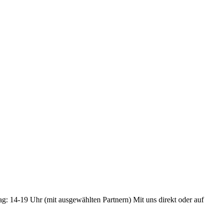
ag: 14-19 Uhr (mit ausgewählten Partnern) Mit uns direkt oder auf