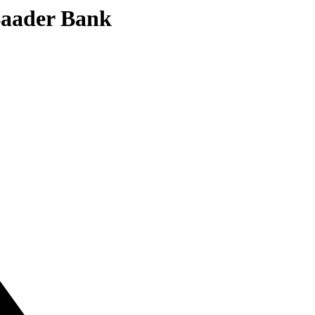
 Baader Bank