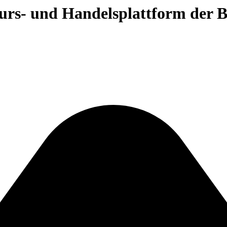
 Kurs- und Handelsplattform der