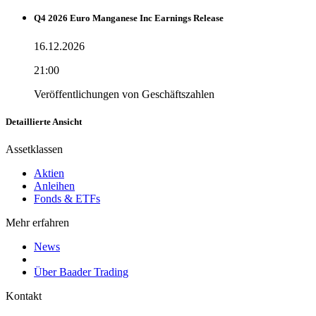
Q4 2026 Euro Manganese Inc Earnings Release
16.12.2026
21:00
Veröffentlichungen von Geschäftszahlen
Detaillierte Ansicht
Assetklassen
Aktien
Anleihen
Fonds & ETFs
Mehr erfahren
News
Über Baader Trading
Kontakt