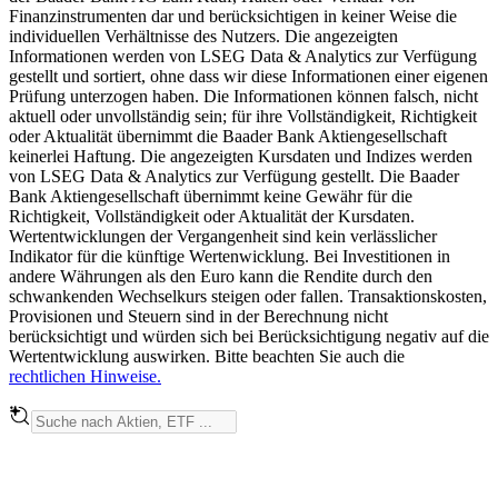
Finanzinstrumenten dar und berücksichtigen in keiner Weise die
individuellen Verhältnisse des Nutzers. Die angezeigten
Informationen werden von LSEG Data & Analytics zur Verfügung
gestellt und sortiert, ohne dass wir diese Informationen einer eigenen
Prüfung unterzogen haben. Die Informationen können falsch, nicht
aktuell oder unvollständig sein; für ihre Vollständigkeit, Richtigkeit
oder Aktualität übernimmt die Baader Bank Aktiengesellschaft
keinerlei Haftung. Die angezeigten Kursdaten und Indizes werden
von LSEG Data & Analytics zur Verfügung gestellt. Die Baader
Bank Aktiengesellschaft übernimmt keine Gewähr für die
Richtigkeit, Vollständigkeit oder Aktualität der Kursdaten.
Wertentwicklungen der Vergangenheit sind kein verlässlicher
Indikator für die künftige Wertenwicklung. Bei Investitionen in
andere Währungen als den Euro kann die Rendite durch den
schwankenden Wechselkurs steigen oder fallen. Transaktionskosten,
Provisionen und Steuern sind in der Berechnung nicht
berücksichtigt und würden sich bei Berücksichtigung negativ auf die
Wertentwicklung auswirken. Bitte beachten Sie auch die
rechtlichen Hinweise.