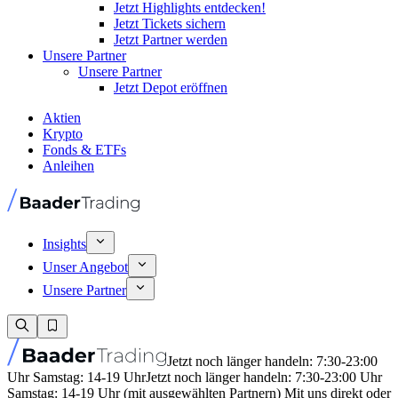
Jetzt Highlights entdecken!
Jetzt Tickets sichern
Jetzt Partner werden
Unsere Partner
Unsere Partner
Jetzt Depot eröffnen
Aktien
Krypto
Fonds & ETFs
Anleihen
Insights
Unser Angebot
Unsere Partner
Jetzt noch länger handeln: 7:30-23:00
Uhr Samstag: 14-19 Uhr
Jetzt noch länger handeln: 7:30-23:00 Uhr
Samstag: 14-19 Uhr (mit ausgewählten Partnern) Mit uns direkt oder