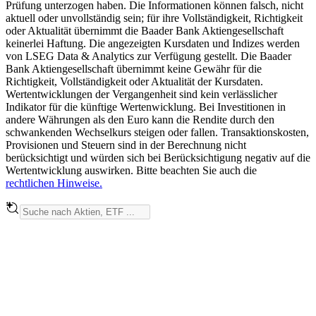
Prüfung unterzogen haben. Die Informationen können falsch, nicht
aktuell oder unvollständig sein; für ihre Vollständigkeit, Richtigkeit
oder Aktualität übernimmt die Baader Bank Aktiengesellschaft
keinerlei Haftung. Die angezeigten Kursdaten und Indizes werden
von LSEG Data & Analytics zur Verfügung gestellt. Die Baader
Bank Aktiengesellschaft übernimmt keine Gewähr für die
Richtigkeit, Vollständigkeit oder Aktualität der Kursdaten.
Wertentwicklungen der Vergangenheit sind kein verlässlicher
Indikator für die künftige Wertenwicklung. Bei Investitionen in
andere Währungen als den Euro kann die Rendite durch den
schwankenden Wechselkurs steigen oder fallen. Transaktionskosten,
Provisionen und Steuern sind in der Berechnung nicht
berücksichtigt und würden sich bei Berücksichtigung negativ auf die
Wertentwicklung auswirken. Bitte beachten Sie auch die
rechtlichen Hinweise.