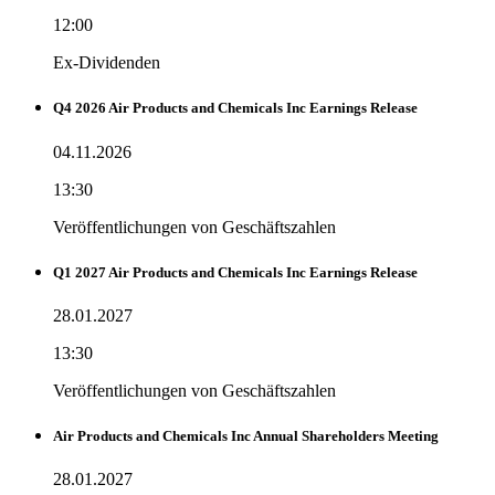
12:00
Ex-Dividenden
Q4 2026 Air Products and Chemicals Inc Earnings Release
04.11.2026
13:30
Veröffentlichungen von Geschäftszahlen
Q1 2027 Air Products and Chemicals Inc Earnings Release
28.01.2027
13:30
Veröffentlichungen von Geschäftszahlen
Air Products and Chemicals Inc Annual Shareholders Meeting
28.01.2027