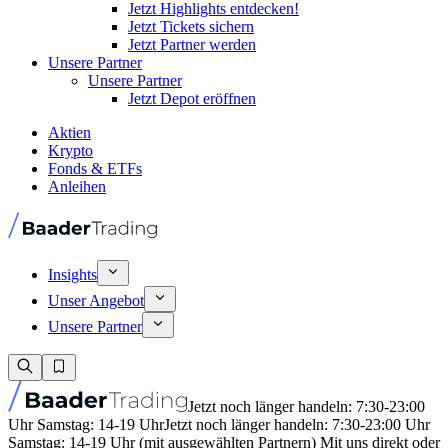
Jetzt Highlights entdecken!
Jetzt Tickets sichern
Jetzt Partner werden
Unsere Partner
Unsere Partner
Jetzt Depot eröffnen
Aktien
Krypto
Fonds & ETFs
Anleihen
Insights
Unser Angebot
Unsere Partner
Jetzt noch länger handeln: 7:30-23:00
Uhr Samstag: 14-19 Uhr
Jetzt noch länger handeln: 7:30-23:00 Uhr
Samstag: 14-19 Uhr (mit ausgewählten Partnern) Mit uns direkt oder