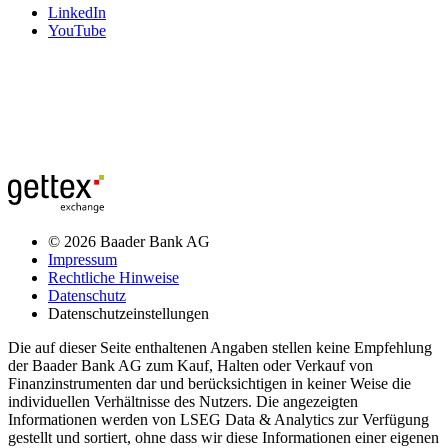
LinkedIn
YouTube
© 2026 Baader Bank AG
Impressum
Rechtliche Hinweise
Datenschutz
Datenschutzeinstellungen
Die auf dieser Seite enthaltenen Angaben stellen keine Empfehlung
der Baader Bank AG zum Kauf, Halten oder Verkauf von
Finanzinstrumenten dar und berücksichtigen in keiner Weise die
individuellen Verhältnisse des Nutzers. Die angezeigten
Informationen werden von LSEG Data & Analytics zur Verfügung
gestellt und sortiert, ohne dass wir diese Informationen einer eigenen