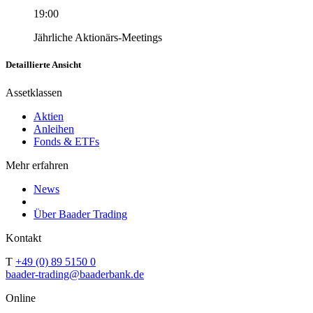
19:00
Jährliche Aktionärs-Meetings
Detaillierte Ansicht
Assetklassen
Aktien
Anleihen
Fonds & ETFs
Mehr erfahren
News
Über Baader Trading
Kontakt
T
+49 (0) 89 5150 0
baader-trading@baaderbank.de
Online