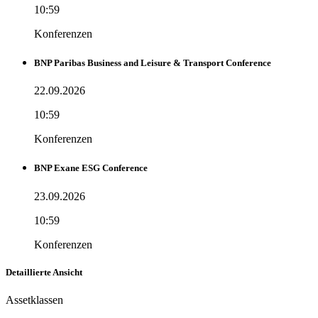
10:59
Konferenzen
BNP Paribas Business and Leisure & Transport Conference
22.09.2026
10:59
Konferenzen
BNP Exane ESG Conference
23.09.2026
10:59
Konferenzen
Detaillierte Ansicht
Assetklassen