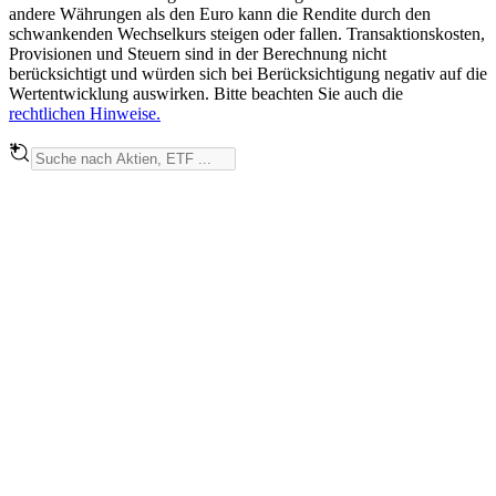
andere Währungen als den Euro kann die Rendite durch den
schwankenden Wechselkurs steigen oder fallen. Transaktionskosten,
Provisionen und Steuern sind in der Berechnung nicht
berücksichtigt und würden sich bei Berücksichtigung negativ auf die
Wertentwicklung auswirken. Bitte beachten Sie auch die
rechtlichen Hinweise.