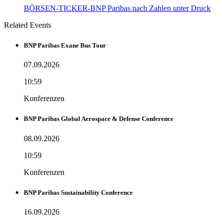
BÖRSEN-TICKER-BNP Paribas nach Zahlen unter Druck
Related Events
BNP Paribas Exane Bus Tour
07.09.2026
10:59
Konferenzen
BNP Paribas Global Aerospace & Defense Conference
08.09.2026
10:59
Konferenzen
BNP Paribas Sustainability Conference
16.09.2026