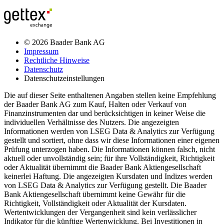
© 2026 Baader Bank AG
Impressum
Rechtliche Hinweise
Datenschutz
Datenschutzeinstellungen
Die auf dieser Seite enthaltenen Angaben stellen keine Empfehlung
der Baader Bank AG zum Kauf, Halten oder Verkauf von
Finanzinstrumenten dar und berücksichtigen in keiner Weise die
individuellen Verhältnisse des Nutzers. Die angezeigten
Informationen werden von LSEG Data & Analytics zur Verfügung
gestellt und sortiert, ohne dass wir diese Informationen einer eigenen
Prüfung unterzogen haben. Die Informationen können falsch, nicht
aktuell oder unvollständig sein; für ihre Vollständigkeit, Richtigkeit
oder Aktualität übernimmt die Baader Bank Aktiengesellschaft
keinerlei Haftung. Die angezeigten Kursdaten und Indizes werden
von LSEG Data & Analytics zur Verfügung gestellt. Die Baader
Bank Aktiengesellschaft übernimmt keine Gewähr für die
Richtigkeit, Vollständigkeit oder Aktualität der Kursdaten.
Wertentwicklungen der Vergangenheit sind kein verlässlicher
Indikator für die künftige Wertenwicklung. Bei Investitionen in