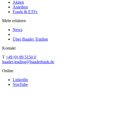
Aktien
Anleihen
Fonds & ETFs
Mehr erfahren
News
Über Baader Trading
Kontakt
T
+49 (0) 89 5150 0
baader-trading@baaderbank.de
Online
LinkedIn
YouTube