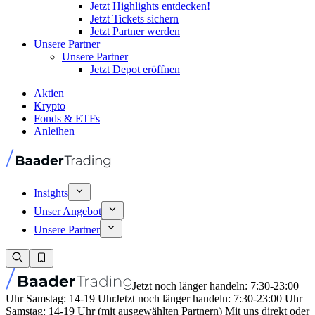
Jetzt Highlights entdecken!
Jetzt Tickets sichern
Jetzt Partner werden
Unsere Partner
Unsere Partner
Jetzt Depot eröffnen
Aktien
Krypto
Fonds & ETFs
Anleihen
Insights
Unser Angebot
Unsere Partner
Jetzt noch länger handeln: 7:30-23:00
Uhr Samstag: 14-19 Uhr
Jetzt noch länger handeln: 7:30-23:00 Uhr
Samstag: 14-19 Uhr (mit ausgewählten Partnern) Mit uns direkt oder