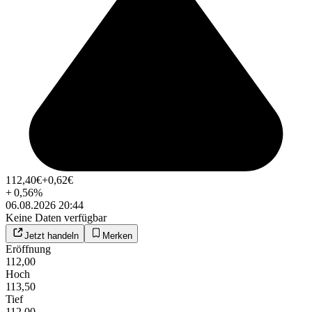
112,40
€
+0,62
€
+
0,56
%
06.08.2026 20:44
Keine Daten verfügbar
Jetzt handeln
Merken
Eröffnung
112,00
Hoch
113,50
Tief
112,00