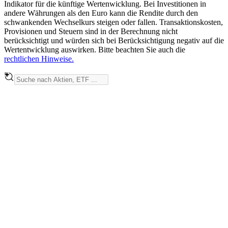
Indikator für die künftige Wertenwicklung. Bei Investitionen in
andere Währungen als den Euro kann die Rendite durch den
schwankenden Wechselkurs steigen oder fallen. Transaktionskosten,
Provisionen und Steuern sind in der Berechnung nicht
berücksichtigt und würden sich bei Berücksichtigung negativ auf die
Wertentwicklung auswirken. Bitte beachten Sie auch die
rechtlichen Hinweise.