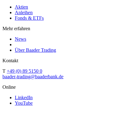
Aktien
Anleihen
Fonds & ETFs
Mehr erfahren
News
Über Baader Trading
Kontakt
T
+49 (0) 89 5150 0
baader-trading@baaderbank.de
Online
LinkedIn
YouTube