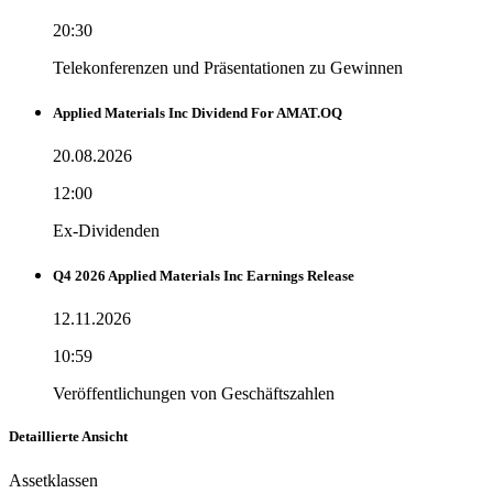
20:30
Telekonferenzen und Präsentationen zu Gewinnen
Applied Materials Inc Dividend For AMAT.OQ
20.08.2026
12:00
Ex-Dividenden
Q4 2026 Applied Materials Inc Earnings Release
12.11.2026
10:59
Veröffentlichungen von Geschäftszahlen
Detaillierte Ansicht
Assetklassen