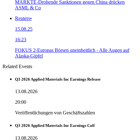
MÄRKTE-Drohende Sanktionen gegen China drücken
ASML & Co
Reuters
•
15.08.25
16:23
FOKUS 2-Europas Börsen uneinheitlich - Alle Augen auf
Alaska-Gipfel
Related Events
Q3 2026 Applied Materials Inc Earnings Release
13.08.2026
20:00
Veröffentlichungen von Geschäftszahlen
Q3 2026 Applied Materials Inc Earnings Call
13.08.2026