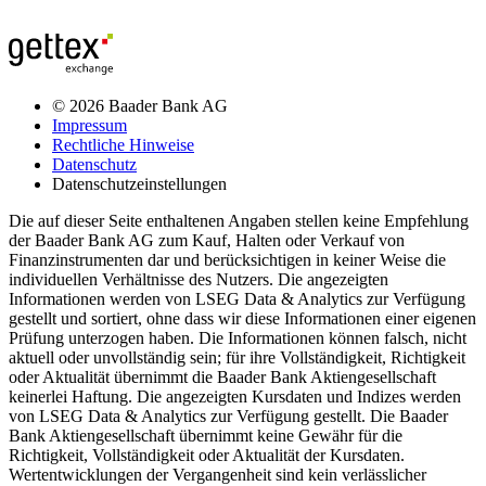
© 2026 Baader Bank AG
Impressum
Rechtliche Hinweise
Datenschutz
Datenschutzeinstellungen
Die auf dieser Seite enthaltenen Angaben stellen keine Empfehlung
der Baader Bank AG zum Kauf, Halten oder Verkauf von
Finanzinstrumenten dar und berücksichtigen in keiner Weise die
individuellen Verhältnisse des Nutzers. Die angezeigten
Informationen werden von LSEG Data & Analytics zur Verfügung
gestellt und sortiert, ohne dass wir diese Informationen einer eigenen
Prüfung unterzogen haben. Die Informationen können falsch, nicht
aktuell oder unvollständig sein; für ihre Vollständigkeit, Richtigkeit
oder Aktualität übernimmt die Baader Bank Aktiengesellschaft
keinerlei Haftung. Die angezeigten Kursdaten und Indizes werden
von LSEG Data & Analytics zur Verfügung gestellt. Die Baader
Bank Aktiengesellschaft übernimmt keine Gewähr für die
Richtigkeit, Vollständigkeit oder Aktualität der Kursdaten.
Wertentwicklungen der Vergangenheit sind kein verlässlicher