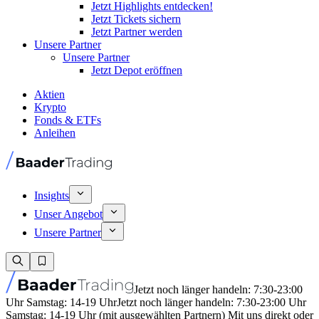
Jetzt Highlights entdecken!
Jetzt Tickets sichern
Jetzt Partner werden
Unsere Partner
Unsere Partner
Jetzt Depot eröffnen
Aktien
Krypto
Fonds & ETFs
Anleihen
Insights
Unser Angebot
Unsere Partner
Jetzt noch länger handeln: 7:30-23:00
Uhr Samstag: 14-19 Uhr
Jetzt noch länger handeln: 7:30-23:00 Uhr
Samstag: 14-19 Uhr (mit ausgewählten Partnern) Mit uns direkt oder