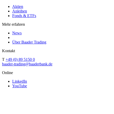
Aktien
Anleihen
Fonds & ETFs
Mehr erfahren
News
Über Baader Trading
Kontakt
T
+49 (0) 89 5150 0
baader-trading@baaderbank.de
Online
LinkedIn
YouTube