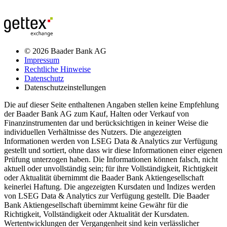
© 2026 Baader Bank AG
Impressum
Rechtliche Hinweise
Datenschutz
Datenschutzeinstellungen
Die auf dieser Seite enthaltenen Angaben stellen keine Empfehlung
der Baader Bank AG zum Kauf, Halten oder Verkauf von
Finanzinstrumenten dar und berücksichtigen in keiner Weise die
individuellen Verhältnisse des Nutzers. Die angezeigten
Informationen werden von LSEG Data & Analytics zur Verfügung
gestellt und sortiert, ohne dass wir diese Informationen einer eigenen
Prüfung unterzogen haben. Die Informationen können falsch, nicht
aktuell oder unvollständig sein; für ihre Vollständigkeit, Richtigkeit
oder Aktualität übernimmt die Baader Bank Aktiengesellschaft
keinerlei Haftung. Die angezeigten Kursdaten und Indizes werden
von LSEG Data & Analytics zur Verfügung gestellt. Die Baader
Bank Aktiengesellschaft übernimmt keine Gewähr für die
Richtigkeit, Vollständigkeit oder Aktualität der Kursdaten.
Wertentwicklungen der Vergangenheit sind kein verlässlicher