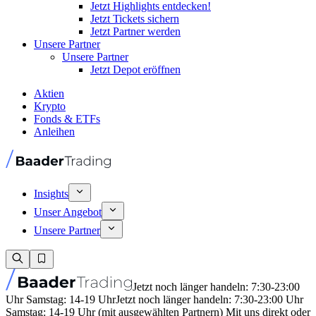
Jetzt Highlights entdecken!
Jetzt Tickets sichern
Jetzt Partner werden
Unsere Partner
Unsere Partner
Jetzt Depot eröffnen
Aktien
Krypto
Fonds & ETFs
Anleihen
Insights
Unser Angebot
Unsere Partner
Jetzt noch länger handeln: 7:30-23:00
Uhr Samstag: 14-19 Uhr
Jetzt noch länger handeln: 7:30-23:00 Uhr
Samstag: 14-19 Uhr (mit ausgewählten Partnern) Mit uns direkt oder