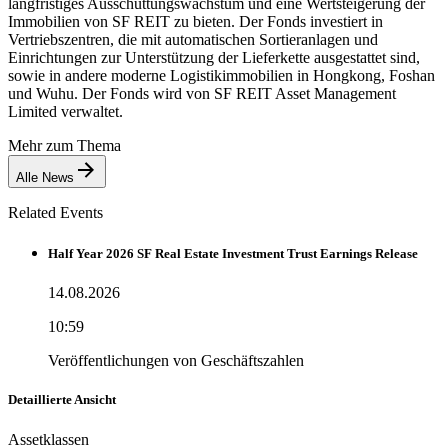
langfristiges Ausschüttungswachstum und eine Wertsteigerung der
Immobilien von SF REIT zu bieten. Der Fonds investiert in
Vertriebszentren, die mit automatischen Sortieranlagen und
Einrichtungen zur Unterstützung der Lieferkette ausgestattet sind,
sowie in andere moderne Logistikimmobilien in Hongkong, Foshan
und Wuhu. Der Fonds wird von SF REIT Asset Management
Limited verwaltet.
Mehr zum Thema
Alle News
Related Events
Half Year 2026 SF Real Estate Investment Trust Earnings Release
14.08.2026
10:59
Veröffentlichungen von Geschäftszahlen
Detaillierte Ansicht
Assetklassen