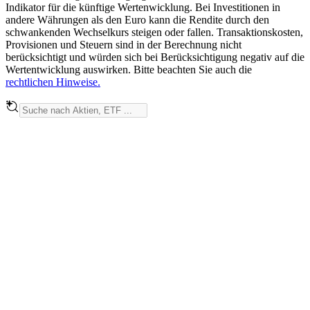
Indikator für die künftige Wertenwicklung. Bei Investitionen in
andere Währungen als den Euro kann die Rendite durch den
schwankenden Wechselkurs steigen oder fallen. Transaktionskosten,
Provisionen und Steuern sind in der Berechnung nicht
berücksichtigt und würden sich bei Berücksichtigung negativ auf die
Wertentwicklung auswirken. Bitte beachten Sie auch die
rechtlichen Hinweise.