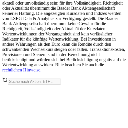
aktuell oder unvollständig sein; für ihre Vollständigkeit, Richtigkeit
oder Aktualität übernimmt die Baader Bank Aktiengesellschaft
keinerlei Haftung. Die angezeigten Kursdaten und Indizes werden
von LSEG Data & Analytics zur Verfügung gestellt. Die Baader
Bank Aktiengesellschaft übernimmt keine Gewähr für die
Richtigkeit, Vollständigkeit oder Aktualität der Kursdaten.
Wertentwicklungen der Vergangenheit sind kein verlässlicher
Indikator für die künftige Wertenwicklung. Bei Investitionen in
andere Währungen als den Euro kann die Rendite durch den
schwankenden Wechselkurs steigen oder fallen. Transaktionskosten,
Provisionen und Steuern sind in der Berechnung nicht
berücksichtigt und würden sich bei Berücksichtigung negativ auf die
Wertentwicklung auswirken. Bitte beachten Sie auch die
rechtlichen Hinweise.