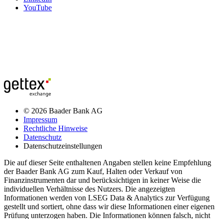
YouTube
© 2026 Baader Bank AG
Impressum
Rechtliche Hinweise
Datenschutz
Datenschutzeinstellungen
Die auf dieser Seite enthaltenen Angaben stellen keine Empfehlung
der Baader Bank AG zum Kauf, Halten oder Verkauf von
Finanzinstrumenten dar und berücksichtigen in keiner Weise die
individuellen Verhältnisse des Nutzers. Die angezeigten
Informationen werden von LSEG Data & Analytics zur Verfügung
gestellt und sortiert, ohne dass wir diese Informationen einer eigenen
Prüfung unterzogen haben. Die Informationen können falsch, nicht