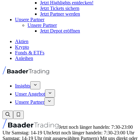
Jetzt Highlights entdecken!
Jetzt Tickets sichern
Jetzt Partner werden
Unsere Partner
Unsere Partner
Jetzt Depot eröffnen
Aktien
Krypto
Fonds & ETFs
Anleihen
Insights
Unser Angebot
Unsere Partner
Jetzt noch länger handeln: 7:30-23:00
Uhr Samstag: 14-19 Uhr
Jetzt noch länger handeln: 7:30-23:00 Uhr
Samstag: 14-19 Uhr (mit ausgewählten Partnern) Mit uns direkt oder