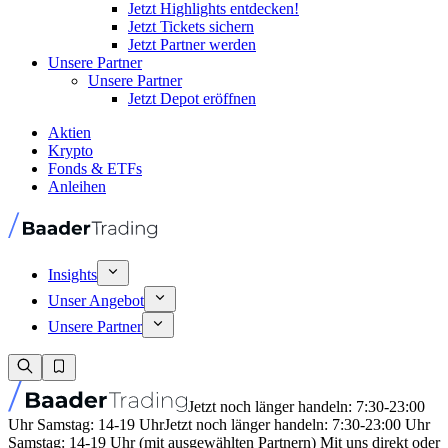
Jetzt Highlights entdecken!
Jetzt Tickets sichern
Jetzt Partner werden
Unsere Partner
Unsere Partner
Jetzt Depot eröffnen
Aktien
Krypto
Fonds & ETFs
Anleihen
Insights
Unser Angebot
Unsere Partner
Jetzt noch länger handeln: 7:30-23:00
Uhr Samstag: 14-19 Uhr
Jetzt noch länger handeln: 7:30-23:00 Uhr
Samstag: 14-19 Uhr (mit ausgewählten Partnern) Mit uns direkt oder