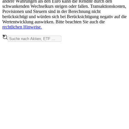
andere Währungen als den Euro kann die Rendite durch den
schwankenden Wechselkurs steigen oder fallen. Transaktionskosten,
Provisionen und Steuern sind in der Berechnung nicht
berücksichtigt und würden sich bei Berücksichtigung negativ auf die
Wertentwicklung auswirken. Bitte beachten Sie auch die
rechtlichen Hinweise.