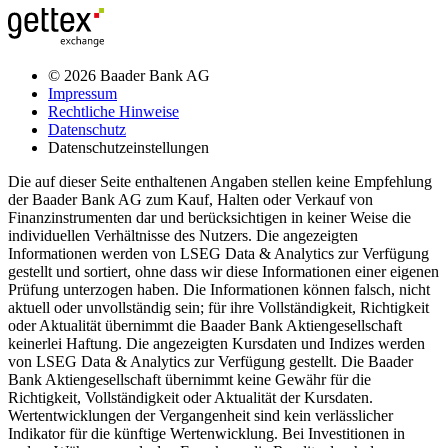
© 2026 Baader Bank AG
Impressum
Rechtliche Hinweise
Datenschutz
Datenschutzeinstellungen
Die auf dieser Seite enthaltenen Angaben stellen keine Empfehlung
der Baader Bank AG zum Kauf, Halten oder Verkauf von
Finanzinstrumenten dar und berücksichtigen in keiner Weise die
individuellen Verhältnisse des Nutzers. Die angezeigten
Informationen werden von LSEG Data & Analytics zur Verfügung
gestellt und sortiert, ohne dass wir diese Informationen einer eigenen
Prüfung unterzogen haben. Die Informationen können falsch, nicht
aktuell oder unvollständig sein; für ihre Vollständigkeit, Richtigkeit
oder Aktualität übernimmt die Baader Bank Aktiengesellschaft
keinerlei Haftung. Die angezeigten Kursdaten und Indizes werden
von LSEG Data & Analytics zur Verfügung gestellt. Die Baader
Bank Aktiengesellschaft übernimmt keine Gewähr für die
Richtigkeit, Vollständigkeit oder Aktualität der Kursdaten.
Wertentwicklungen der Vergangenheit sind kein verlässlicher
Indikator für die künftige Wertenwicklung. Bei Investitionen in