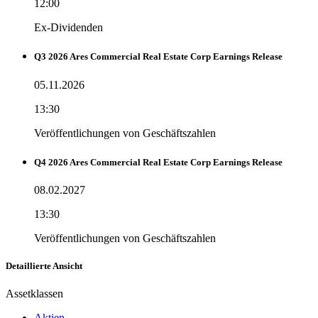
12:00
Ex-Dividenden
Q3 2026 Ares Commercial Real Estate Corp Earnings Release
05.11.2026
13:30
Veröffentlichungen von Geschäftszahlen
Q4 2026 Ares Commercial Real Estate Corp Earnings Release
08.02.2027
13:30
Veröffentlichungen von Geschäftszahlen
Detaillierte Ansicht
Assetklassen
Aktien