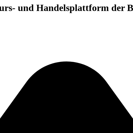
 Kurs- und Handelsplattform der