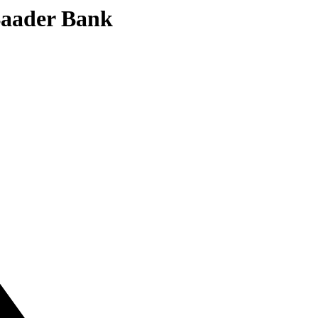
 Baader Bank