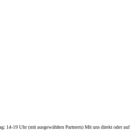
ag: 14-19 Uhr (mit ausgewählten Partnern) Mit uns direkt oder auf