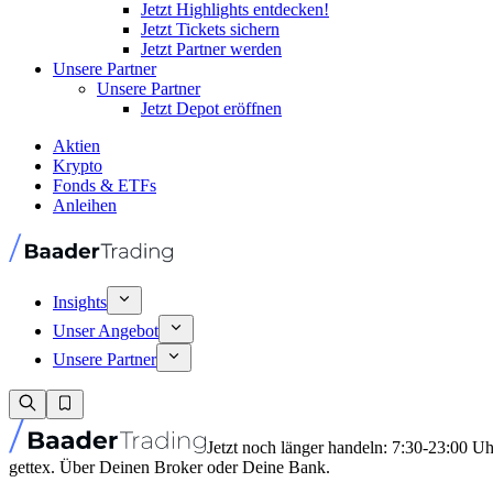
Jetzt Highlights entdecken!
Jetzt Tickets sichern
Jetzt Partner werden
Unsere Partner
Unsere Partner
Jetzt Depot eröffnen
Aktien
Krypto
Fonds & ETFs
Anleihen
Insights
Unser Angebot
Unsere Partner
Jetzt noch länger handeln: 7:30-23:00 U
gettex. Über Deinen Broker oder Deine Bank.