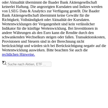
oder Aktualität übernimmt die Baader Bank Aktiengesellschaft
keinerlei Haftung. Die angezeigten Kursdaten und Indizes werden
von LSEG Data & Analytics zur Verfügung gestellt. Die Baader
Bank Aktiengesellschaft übernimmt keine Gewähr für die
Richtigkeit, Vollständigkeit oder Aktualität der Kursdaten.
Wertentwicklungen der Vergangenheit sind kein verlässlicher
Indikator für die künftige Wertenwicklung. Bei Investitionen in
andere Währungen als den Euro kann die Rendite durch den
schwankenden Wechselkurs steigen oder fallen. Transaktionskosten,
Provisionen und Steuern sind in der Berechnung nicht
berücksichtigt und würden sich bei Berücksichtigung negativ auf die
Wertentwicklung auswirken. Bitte beachten Sie auch die
rechtlichen Hinweise.