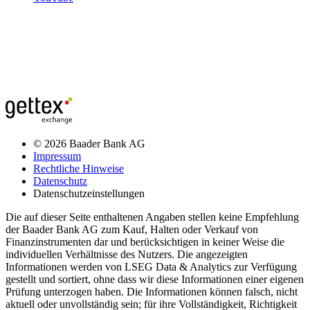
© 2026 Baader Bank AG
Impressum
Rechtliche Hinweise
Datenschutz
Datenschutzeinstellungen
Die auf dieser Seite enthaltenen Angaben stellen keine Empfehlung
der Baader Bank AG zum Kauf, Halten oder Verkauf von
Finanzinstrumenten dar und berücksichtigen in keiner Weise die
individuellen Verhältnisse des Nutzers. Die angezeigten
Informationen werden von LSEG Data & Analytics zur Verfügung
gestellt und sortiert, ohne dass wir diese Informationen einer eigenen
Prüfung unterzogen haben. Die Informationen können falsch, nicht
aktuell oder unvollständig sein; für ihre Vollständigkeit, Richtigkeit