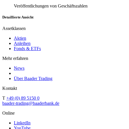
Veröffentlichungen von Geschäftszahlen
Detaillierte Ansicht
Assetklassen
Aktien
Anleihen
Fonds & ETFs
Mehr erfahren
News
Über Baader Trading
Kontakt
T
+49 (0) 89 5150 0
baader-trading@baaderbank.de
Online
LinkedIn
YouTube