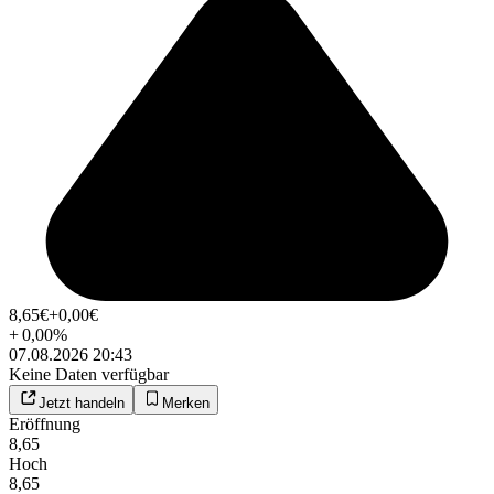
8,65
€
+0,00
€
+
0,00
%
07.08.2026 20:43
Keine Daten verfügbar
Jetzt handeln
Merken
Eröffnung
8,65
Hoch
8,65