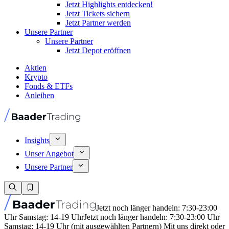
Jetzt Highlights entdecken!
Jetzt Tickets sichern
Jetzt Partner werden
Unsere Partner
Unsere Partner
Jetzt Depot eröffnen
Aktien
Krypto
Fonds & ETFs
Anleihen
Insights
Unser Angebot
Unsere Partner
Jetzt noch länger handeln: 7:30-23:00
Uhr Samstag: 14-19 Uhr
Jetzt noch länger handeln: 7:30-23:00 Uhr
Samstag: 14-19 Uhr (mit ausgewählten Partnern) Mit uns direkt oder