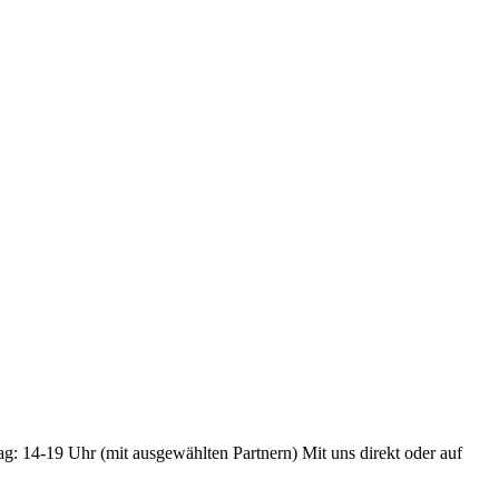
ag: 14-19 Uhr (mit ausgewählten Partnern) Mit uns direkt oder auf