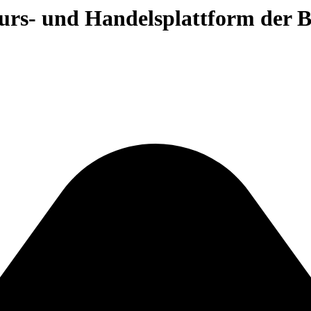
 Kurs- und Handelsplattform der