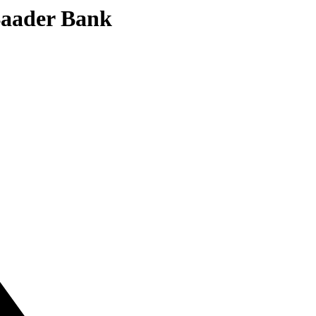
 Baader Bank