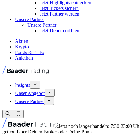
Jetzt Highlights entdecken!
Jetzt Tickets sichern
Jetzt Partner werden
Unsere Partner
Unsere Partner
Jetzt Depot eröffnen
Aktien
Krypto
Fonds & ETFs
Anleihen
Insights
Unser Angebot
Unsere Partner
Jetzt noch länger handeln: 7:30-23:00 U
gettex. Über Deinen Broker oder Deine Bank.