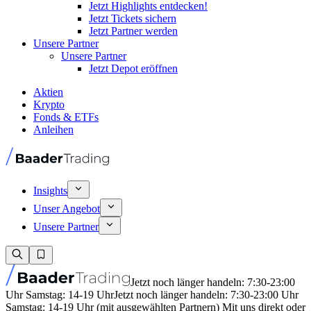
Jetzt Highlights entdecken!
Jetzt Tickets sichern
Jetzt Partner werden
Unsere Partner
Unsere Partner
Jetzt Depot eröffnen
Aktien
Krypto
Fonds & ETFs
Anleihen
Insights
Unser Angebot
Unsere Partner
Jetzt noch länger handeln: 7:30-23:00
Uhr Samstag: 14-19 Uhr
Jetzt noch länger handeln: 7:30-23:00 Uhr
Samstag: 14-19 Uhr (mit ausgewählten Partnern) Mit uns direkt oder