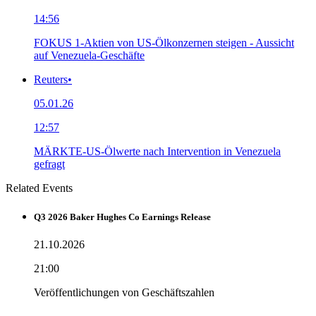
14:56
FOKUS 1-Aktien von US-Ölkonzernen steigen - Aussicht
auf Venezuela-Geschäfte
Reuters
•
05.01.26
12:57
MÄRKTE-US-Ölwerte nach Intervention in Venezuela
gefragt
Related Events
Q3 2026 Baker Hughes Co Earnings Release
21.10.2026
21:00
Veröffentlichungen von Geschäftszahlen