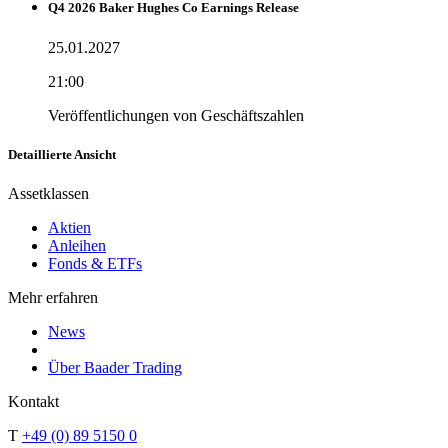
Q4 2026 Baker Hughes Co Earnings Release
25.01.2027
21:00
Veröffentlichungen von Geschäftszahlen
Detaillierte Ansicht
Assetklassen
Aktien
Anleihen
Fonds & ETFs
Mehr erfahren
News
Über Baader Trading
Kontakt
T
+49 (0) 89 5150 0