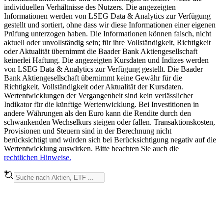
individuellen Verhältnisse des Nutzers. Die angezeigten
Informationen werden von LSEG Data & Analytics zur Verfügung
gestellt und sortiert, ohne dass wir diese Informationen einer eigenen
Prüfung unterzogen haben. Die Informationen können falsch, nicht
aktuell oder unvollständig sein; für ihre Vollständigkeit, Richtigkeit
oder Aktualität übernimmt die Baader Bank Aktiengesellschaft
keinerlei Haftung. Die angezeigten Kursdaten und Indizes werden
von LSEG Data & Analytics zur Verfügung gestellt. Die Baader
Bank Aktiengesellschaft übernimmt keine Gewähr für die
Richtigkeit, Vollständigkeit oder Aktualität der Kursdaten.
Wertentwicklungen der Vergangenheit sind kein verlässlicher
Indikator für die künftige Wertenwicklung. Bei Investitionen in
andere Währungen als den Euro kann die Rendite durch den
schwankenden Wechselkurs steigen oder fallen. Transaktionskosten,
Provisionen und Steuern sind in der Berechnung nicht
berücksichtigt und würden sich bei Berücksichtigung negativ auf die
Wertentwicklung auswirken. Bitte beachten Sie auch die
rechtlichen Hinweise.