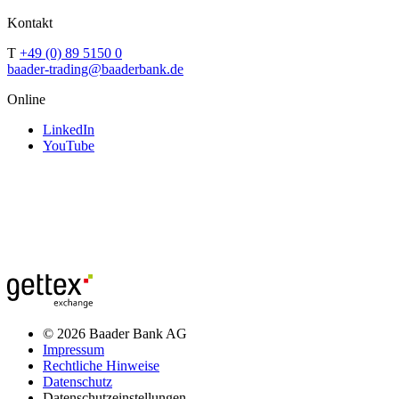
Kontakt
T
+49 (0) 89 5150 0
baader-trading@baaderbank.de
Online
LinkedIn
YouTube
© 2026 Baader Bank AG
Impressum
Rechtliche Hinweise
Datenschutz
Datenschutzeinstellungen