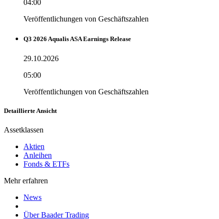
04:00
Veröffentlichungen von Geschäftszahlen
Q3 2026 Aqualis ASA Earnings Release
29.10.2026
05:00
Veröffentlichungen von Geschäftszahlen
Detaillierte Ansicht
Assetklassen
Aktien
Anleihen
Fonds & ETFs
Mehr erfahren
News
Über Baader Trading