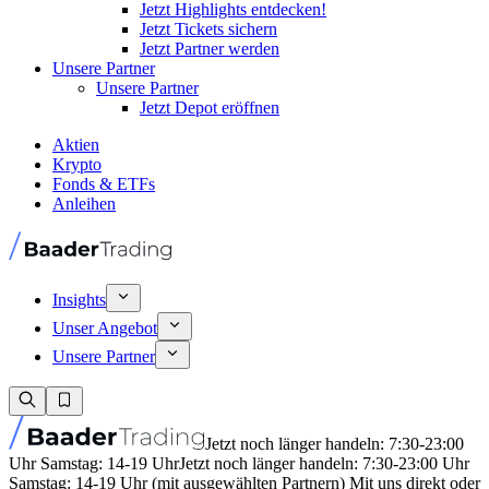
Jetzt Highlights entdecken!
Jetzt Tickets sichern
Jetzt Partner werden
Unsere Partner
Unsere Partner
Jetzt Depot eröffnen
Aktien
Krypto
Fonds & ETFs
Anleihen
Insights
Unser Angebot
Unsere Partner
Jetzt noch länger handeln: 7:30-23:00
Uhr Samstag: 14-19 Uhr
Jetzt noch länger handeln: 7:30-23:00 Uhr
Samstag: 14-19 Uhr (mit ausgewählten Partnern) Mit uns direkt oder