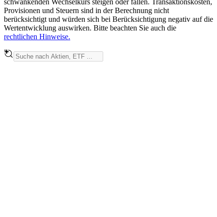
schwankenden Wechselkurs steigen oder fallen. Transaktionskosten,
Provisionen und Steuern sind in der Berechnung nicht
berücksichtigt und würden sich bei Berücksichtigung negativ auf die
Wertentwicklung auswirken. Bitte beachten Sie auch die
rechtlichen Hinweise.