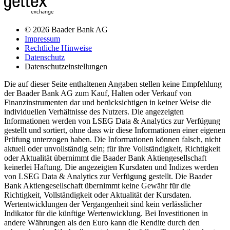
© 2026 Baader Bank AG
Impressum
Rechtliche Hinweise
Datenschutz
Datenschutzeinstellungen
Die auf dieser Seite enthaltenen Angaben stellen keine Empfehlung
der Baader Bank AG zum Kauf, Halten oder Verkauf von
Finanzinstrumenten dar und berücksichtigen in keiner Weise die
individuellen Verhältnisse des Nutzers. Die angezeigten
Informationen werden von LSEG Data & Analytics zur Verfügung
gestellt und sortiert, ohne dass wir diese Informationen einer eigenen
Prüfung unterzogen haben. Die Informationen können falsch, nicht
aktuell oder unvollständig sein; für ihre Vollständigkeit, Richtigkeit
oder Aktualität übernimmt die Baader Bank Aktiengesellschaft
keinerlei Haftung. Die angezeigten Kursdaten und Indizes werden
von LSEG Data & Analytics zur Verfügung gestellt. Die Baader
Bank Aktiengesellschaft übernimmt keine Gewähr für die
Richtigkeit, Vollständigkeit oder Aktualität der Kursdaten.
Wertentwicklungen der Vergangenheit sind kein verlässlicher
Indikator für die künftige Wertenwicklung. Bei Investitionen in
andere Währungen als den Euro kann die Rendite durch den