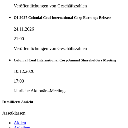
Veröffentlichungen von Geschäftszahlen
Q1 2027 Colonial Coal International Corp Earnings Release
24.11.2026
21:00
Veröffentlichungen von Geschäftszahlen
Colonial Coal International Corp Annual Shareholders Meeting
10.12.2026
17:00
Jährliche Aktionärs-Meetings
Detaillierte Ansicht
Assetklassen
Aktien
Anleihen