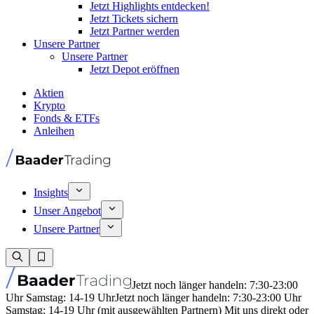
Jetzt Highlights entdecken!
Jetzt Tickets sichern
Jetzt Partner werden
Unsere Partner
Unsere Partner
Jetzt Depot eröffnen
Aktien
Krypto
Fonds & ETFs
Anleihen
Insights
Unser Angebot
Unsere Partner
Jetzt noch länger handeln: 7:30-23:00
Uhr Samstag: 14-19 Uhr
Jetzt noch länger handeln: 7:30-23:00 Uhr
Samstag: 14-19 Uhr (mit ausgewählten Partnern) Mit uns direkt oder