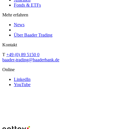
Fonds & ETFs
Mehr erfahren
News
Über Baader Trading
Kontakt
T
+49 (0) 89 5150 0
baader-trading@baaderbank.de
Online
LinkedIn
YouTube