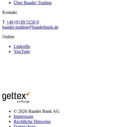
Über Baader Trading
Kontakt
T
+49 (0) 89 5150 0
baader-trading@baaderbank.de
Online
LinkedIn
YouTube
© 2026 Baader Bank AG
Impressum
Rechtliche Hinweise
Datenschutz