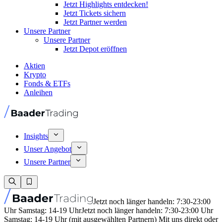
Jetzt Highlights entdecken!
Jetzt Tickets sichern
Jetzt Partner werden
Unsere Partner
Unsere Partner
Jetzt Depot eröffnen
Aktien
Krypto
Fonds & ETFs
Anleihen
Insights
Unser Angebot
Unsere Partner
Jetzt noch länger handeln: 7:30-23:00
Uhr Samstag: 14-19 Uhr
Jetzt noch länger handeln: 7:30-23:00 Uhr
Samstag: 14-19 Uhr (mit ausgewählten Partnern) Mit uns direkt oder