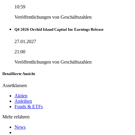
10:59
Veröffentlichungen von Geschäftszahlen
Q4 2026 Orchid Island Capital Inc Earnings Release
27.01.2027
21:00
Veröffentlichungen von Geschäftszahlen
Detaillierte Ansicht
Assetklassen
Aktien
Anleihen
Fonds & ETFs
Mehr erfahren
News