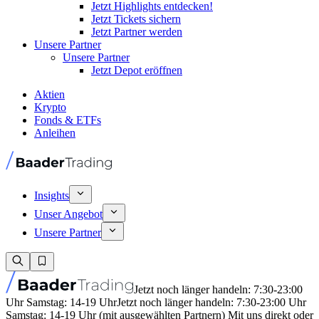
Jetzt Highlights entdecken!
Jetzt Tickets sichern
Jetzt Partner werden
Unsere Partner
Unsere Partner
Jetzt Depot eröffnen
Aktien
Krypto
Fonds & ETFs
Anleihen
Insights
Unser Angebot
Unsere Partner
Jetzt noch länger handeln: 7:30-23:00
Uhr Samstag: 14-19 Uhr
Jetzt noch länger handeln: 7:30-23:00 Uhr
Samstag: 14-19 Uhr (mit ausgewählten Partnern) Mit uns direkt oder