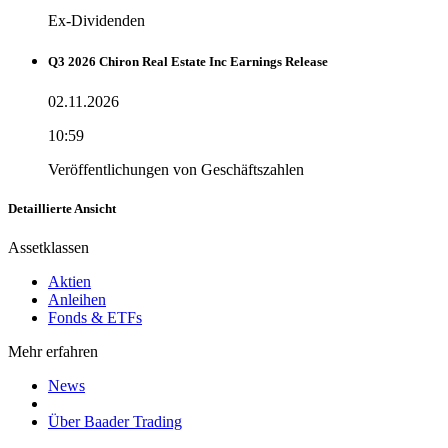
Ex-Dividenden
Q3 2026 Chiron Real Estate Inc Earnings Release
02.11.2026
10:59
Veröffentlichungen von Geschäftszahlen
Detaillierte Ansicht
Assetklassen
Aktien
Anleihen
Fonds & ETFs
Mehr erfahren
News
Über Baader Trading