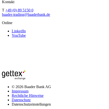
Kontakt
T
+49 (0) 89 5150 0
baader-trading@baaderbank.de
Online
LinkedIn
YouTube
© 2026 Baader Bank AG
Impressum
Rechtliche Hinweise
Datenschutz
Datenschutzeinstellungen