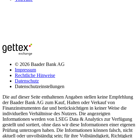
© 2026 Baader Bank AG
Impressum
Rechtliche Hinweise
Datenschutz
Datenschutzeinstellungen
Die auf dieser Seite enthaltenen Angaben stellen keine Empfehlung
der Baader Bank AG zum Kauf, Halten oder Verkauf von
Finanzinstrumenten dar und berücksichtigen in keiner Weise die
individuellen Verhältnisse des Nutzers. Die angezeigten
Informationen werden von LSEG Data & Analytics zur Verfügung
gestellt und sortiert, ohne dass wir diese Informationen einer eigenen
Prüfung unterzogen haben. Die Informationen können falsch, nicht
aktuell oder unvollständig sein; für ihre Vollständigkeit, Richtigkeit