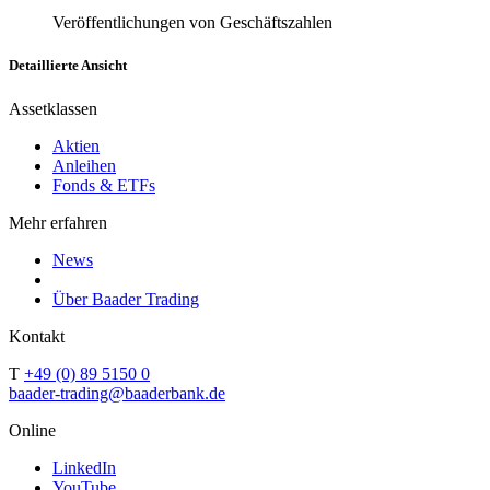
Veröffentlichungen von Geschäftszahlen
Detaillierte Ansicht
Assetklassen
Aktien
Anleihen
Fonds & ETFs
Mehr erfahren
News
Über Baader Trading
Kontakt
T
+49 (0) 89 5150 0
baader-trading@baaderbank.de
Online
LinkedIn
YouTube