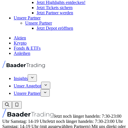
Jetzt Highlights entdecken!
Jetzt Tickets sichern
Jetzt Partner werden
Unsere Partner
Unsere Partner
Jetzt Depot eröffnen
Aktien
Krypto
Fonds & ETFs
Anleihen
Insights
Unser Angebot
Unsere Partner
Jetzt noch länger handeln: 7:30-23:00
Uhr Samstag: 14-19 Uhr
Jetzt noch länger handeln: 7:30-23:00 Uhr
Samstag: 14-19 Uhr (mit ausgewählten Partnern) Mit uns direkt oder