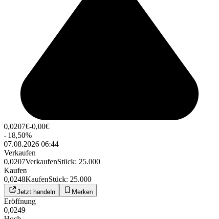
0,0207
€
-0,00
€
-
18,50
%
07.08.2026 06:44
Verkaufen
0,0207
Verkaufen
Stück
:
25.000
Kaufen
0,0248
Kaufen
Stück
:
25.000
Jetzt handeln
Merken
Eröffnung
0,0249
Hoch