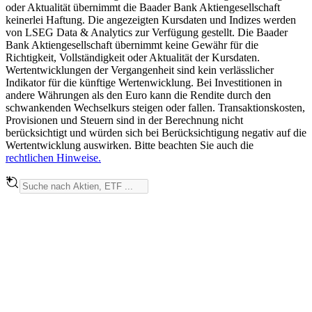
oder Aktualität übernimmt die Baader Bank Aktiengesellschaft
keinerlei Haftung. Die angezeigten Kursdaten und Indizes werden
von LSEG Data & Analytics zur Verfügung gestellt. Die Baader
Bank Aktiengesellschaft übernimmt keine Gewähr für die
Richtigkeit, Vollständigkeit oder Aktualität der Kursdaten.
Wertentwicklungen der Vergangenheit sind kein verlässlicher
Indikator für die künftige Wertenwicklung. Bei Investitionen in
andere Währungen als den Euro kann die Rendite durch den
schwankenden Wechselkurs steigen oder fallen. Transaktionskosten,
Provisionen und Steuern sind in der Berechnung nicht
berücksichtigt und würden sich bei Berücksichtigung negativ auf die
Wertentwicklung auswirken. Bitte beachten Sie auch die
rechtlichen Hinweise.