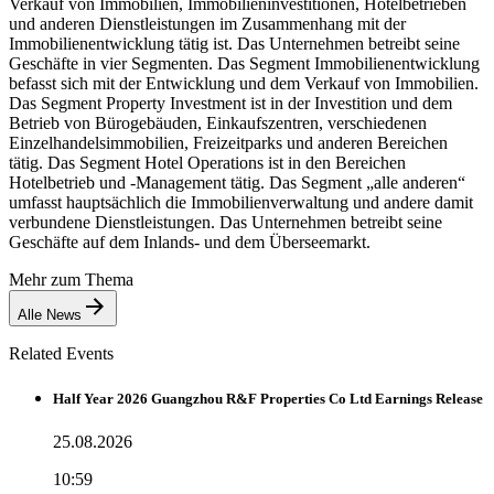
Verkauf von Immobilien, Immobilieninvestitionen, Hotelbetrieben
und anderen Dienstleistungen im Zusammenhang mit der
Immobilienentwicklung tätig ist. Das Unternehmen betreibt seine
Geschäfte in vier Segmenten. Das Segment Immobilienentwicklung
befasst sich mit der Entwicklung und dem Verkauf von Immobilien.
Das Segment Property Investment ist in der Investition und dem
Betrieb von Bürogebäuden, Einkaufszentren, verschiedenen
Einzelhandelsimmobilien, Freizeitparks und anderen Bereichen
tätig. Das Segment Hotel Operations ist in den Bereichen
Hotelbetrieb und -Management tätig. Das Segment „alle anderen“
umfasst hauptsächlich die Immobilienverwaltung und andere damit
verbundene Dienstleistungen. Das Unternehmen betreibt seine
Geschäfte auf dem Inlands- und dem Überseemarkt.
Mehr zum Thema
Alle News
Related Events
Half Year 2026 Guangzhou R&F Properties Co Ltd Earnings Release
25.08.2026
10:59