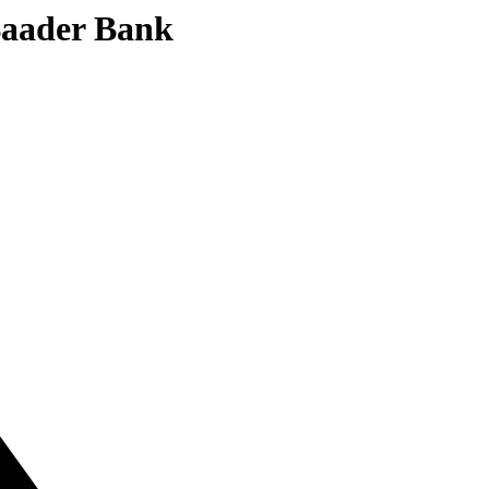
 Baader Bank