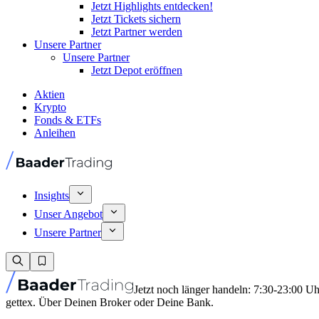
Jetzt Highlights entdecken!
Jetzt Tickets sichern
Jetzt Partner werden
Unsere Partner
Unsere Partner
Jetzt Depot eröffnen
Aktien
Krypto
Fonds & ETFs
Anleihen
Insights
Unser Angebot
Unsere Partner
Jetzt noch länger handeln: 7:30-23:00 U
gettex. Über Deinen Broker oder Deine Bank.