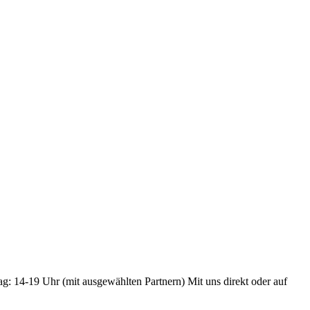
ag: 14-19 Uhr (mit ausgewählten Partnern) Mit uns direkt oder auf