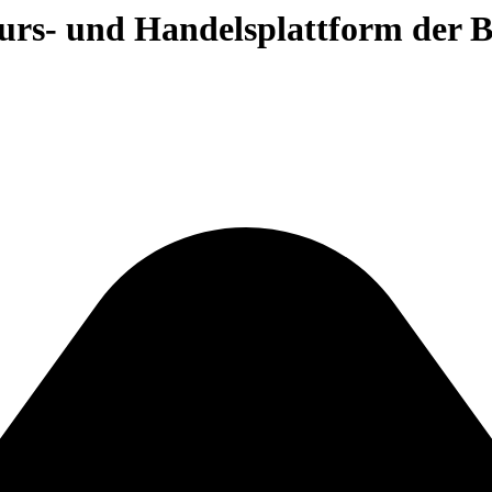
 Kurs- und Handelsplattform der