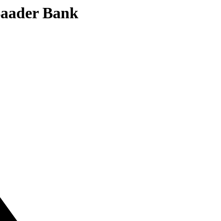
 Baader Bank