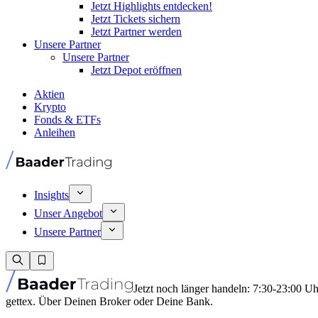
Jetzt Highlights entdecken!
Jetzt Tickets sichern
Jetzt Partner werden
Unsere Partner
Unsere Partner
Jetzt Depot eröffnen
Aktien
Krypto
Fonds & ETFs
Anleihen
Insights
Unser Angebot
Unsere Partner
Jetzt noch länger handeln: 7:30-23:00 U
gettex. Über Deinen Broker oder Deine Bank.