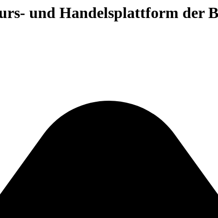
 Kurs- und Handelsplattform der