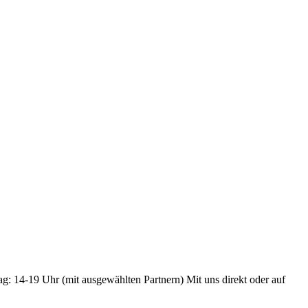
ag: 14-19 Uhr (mit ausgewählten Partnern) Mit uns direkt oder auf