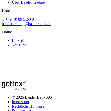
Über Baader Trading
Kontakt
T
+49 (0) 89 5150 0
baader-trading@baaderbank.de
Online
LinkedIn
YouTube
© 2026 Baader Bank AG
Impressum
Rechtliche Hinweise
Datenschutz