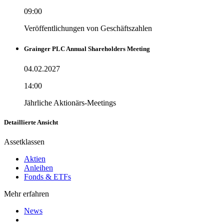
09:00
Veröffentlichungen von Geschäftszahlen
Grainger PLC Annual Shareholders Meeting
04.02.2027
14:00
Jährliche Aktionärs-Meetings
Detaillierte Ansicht
Assetklassen
Aktien
Anleihen
Fonds & ETFs
Mehr erfahren
News