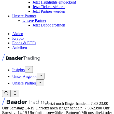
Jetzt Highlights entdecken!
Jetzt Tickets sichern
Jetzt Partner werden
Unsere Partner
Unsere Partner
Jetzt Depot eröffnen
Aktien
Krypto
Fonds & ETFs
Anleihen
Insights
Unser Angebot
Unsere Partner
Jetzt noch länger handeln: 7:30-23:00
Uhr Samstag: 14-19 Uhr
Jetzt noch länger handeln: 7:30-23:00 Uhr
Samstag: 14-19 Uhr (mit ausgewählten Partnern) Mit uns direkt oder