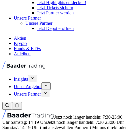
Jetzt Highlights entdecken!
Jetzt Tickets sichern
Jetzt Partner werden
Unsere Partner
Unsere Partner
Jetzt Depot eröffnen
Aktien
Krypto
Fonds & ETFs
Anleihen
Insights
Unser Angebot
Unsere Partner
Jetzt noch länger handeln: 7:30-23:00
Uhr Samstag: 14-19 Uhr
Jetzt noch länger handeln: 7:30-23:00 Uhr
Samstag: 14-19 Uhr (mit ausgewählten Partnern) Mit uns direkt oder