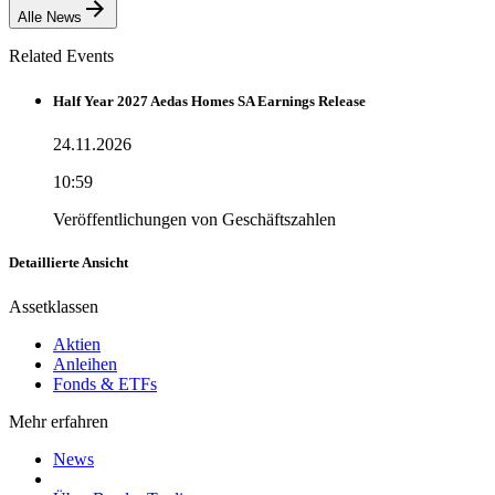
Alle News
Related Events
Half Year 2027 Aedas Homes SA Earnings Release
24.11.2026
10:59
Veröffentlichungen von Geschäftszahlen
Detaillierte Ansicht
Assetklassen
Aktien
Anleihen
Fonds & ETFs
Mehr erfahren
News