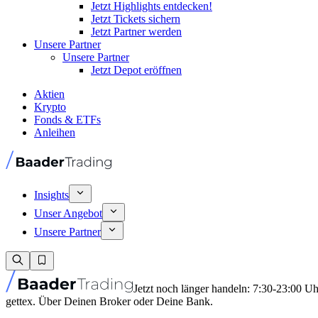
Jetzt Highlights entdecken!
Jetzt Tickets sichern
Jetzt Partner werden
Unsere Partner
Unsere Partner
Jetzt Depot eröffnen
Aktien
Krypto
Fonds & ETFs
Anleihen
Insights
Unser Angebot
Unsere Partner
Jetzt noch länger handeln: 7:30-23:00 U
gettex. Über Deinen Broker oder Deine Bank.