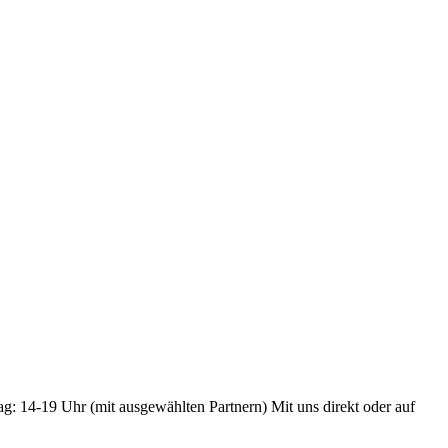
ag: 14-19 Uhr (mit ausgewählten Partnern) Mit uns direkt oder auf