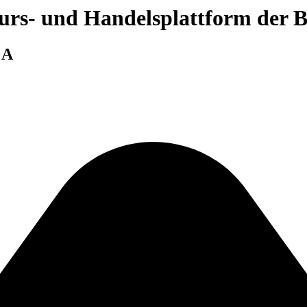
 Kurs- und Handelsplattform der
 A