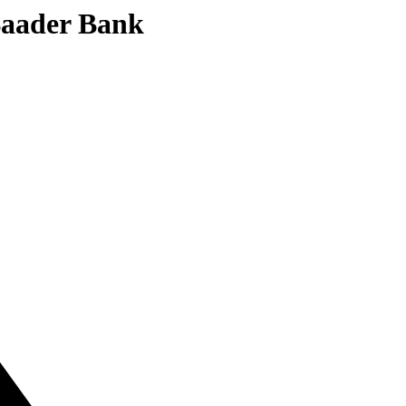
 Baader Bank