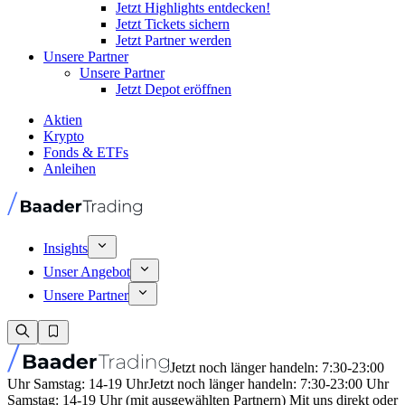
Jetzt Highlights entdecken!
Jetzt Tickets sichern
Jetzt Partner werden
Unsere Partner
Unsere Partner
Jetzt Depot eröffnen
Aktien
Krypto
Fonds & ETFs
Anleihen
Insights
Unser Angebot
Unsere Partner
Jetzt noch länger handeln: 7:30-23:00
Uhr Samstag: 14-19 Uhr
Jetzt noch länger handeln: 7:30-23:00 Uhr
Samstag: 14-19 Uhr (mit ausgewählten Partnern) Mit uns direkt oder