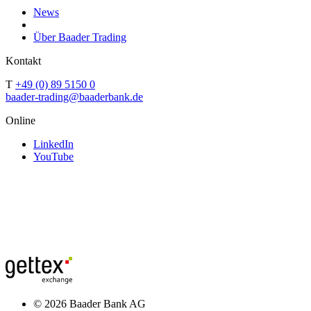
News
Über Baader Trading
Kontakt
T
+49 (0) 89 5150 0
baader-trading@baaderbank.de
Online
LinkedIn
YouTube
© 2026 Baader Bank AG