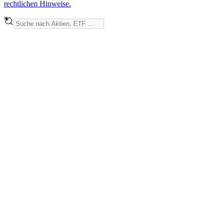
rechtlichen Hinweise.