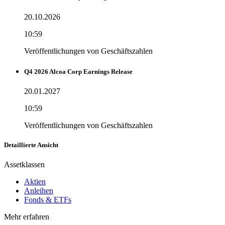
20.10.2026
10:59
Veröffentlichungen von Geschäftszahlen
Q4 2026 Alcoa Corp Earnings Release
20.01.2027
10:59
Veröffentlichungen von Geschäftszahlen
Detaillierte Ansicht
Assetklassen
Aktien
Anleihen
Fonds & ETFs
Mehr erfahren