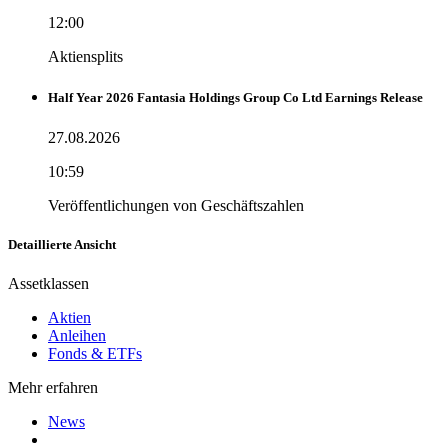
12:00
Aktiensplits
Half Year 2026 Fantasia Holdings Group Co Ltd Earnings Release
27.08.2026
10:59
Veröffentlichungen von Geschäftszahlen
Detaillierte Ansicht
Assetklassen
Aktien
Anleihen
Fonds & ETFs
Mehr erfahren
News