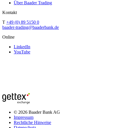
Über Baader Trading
Kontakt
T
+49 (0) 89 5150 0
baader-trading@baaderbank.de
Online
LinkedIn
YouTube
© 2026 Baader Bank AG
Impressum
Rechtliche Hinweise
Datenschutz