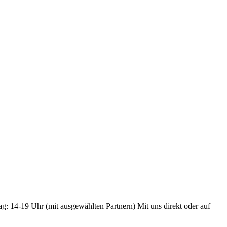
ag: 14-19 Uhr (mit ausgewählten Partnern) Mit uns direkt oder auf