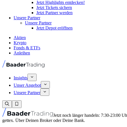
Jetzt Highlights entdecken!
Jetzt Tickets sichern
Jetzt Partner werden
Unsere Partner
Unsere Partner
Jetzt Depot eröffnen
Aktien
Krypto
Fonds & ETFs
Anleihen
Insights
Unser Angebot
Unsere Partner
Jetzt noch länger handeln: 7:30-23:00 U
gettex. Über Deinen Broker oder Deine Bank.