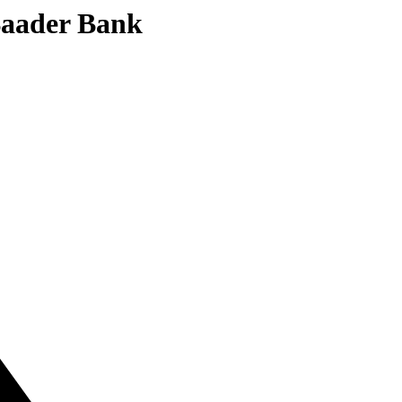
 Baader Bank