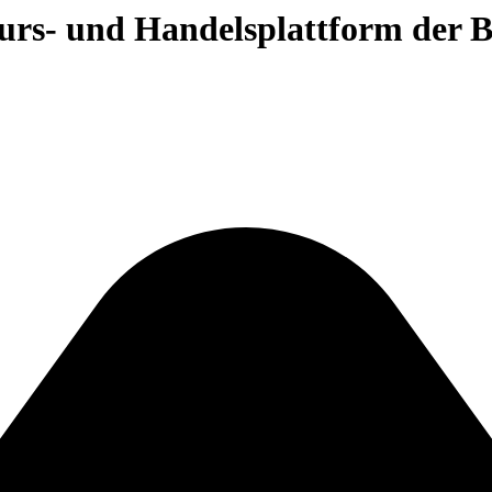
 Kurs- und Handelsplattform der