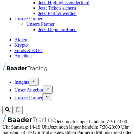
Jetzt Highlights entdecken!
Jetzt Tickets sichern
Jetzt Partner werden
Unsere Partner
Unsere Partner
Jetzt Depot eröffnen
Aktien
Krypto
Fonds & ETFs
Anleihen
Insights
Unser Angebot
Unsere Partner
Jetzt noch länger handeln: 7:30-23:00
Uhr Samstag: 14-19 Uhr
Jetzt noch länger handeln: 7:30-23:00 Uhr
Samstag: 14-19 Uhr (mit ausgewählten Partnern) Mit uns direkt oder