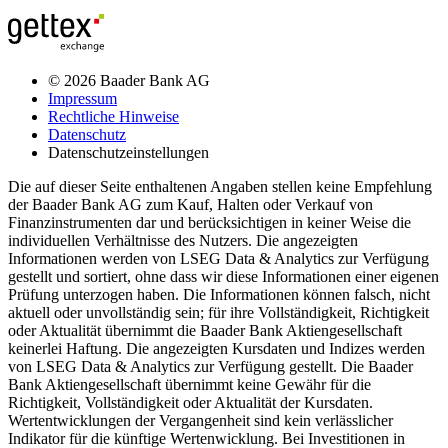
© 2026 Baader Bank AG
Impressum
Rechtliche Hinweise
Datenschutz
Datenschutzeinstellungen
Die auf dieser Seite enthaltenen Angaben stellen keine Empfehlung
der Baader Bank AG zum Kauf, Halten oder Verkauf von
Finanzinstrumenten dar und berücksichtigen in keiner Weise die
individuellen Verhältnisse des Nutzers. Die angezeigten
Informationen werden von LSEG Data & Analytics zur Verfügung
gestellt und sortiert, ohne dass wir diese Informationen einer eigenen
Prüfung unterzogen haben. Die Informationen können falsch, nicht
aktuell oder unvollständig sein; für ihre Vollständigkeit, Richtigkeit
oder Aktualität übernimmt die Baader Bank Aktiengesellschaft
keinerlei Haftung. Die angezeigten Kursdaten und Indizes werden
von LSEG Data & Analytics zur Verfügung gestellt. Die Baader
Bank Aktiengesellschaft übernimmt keine Gewähr für die
Richtigkeit, Vollständigkeit oder Aktualität der Kursdaten.
Wertentwicklungen der Vergangenheit sind kein verlässlicher
Indikator für die künftige Wertenwicklung. Bei Investitionen in