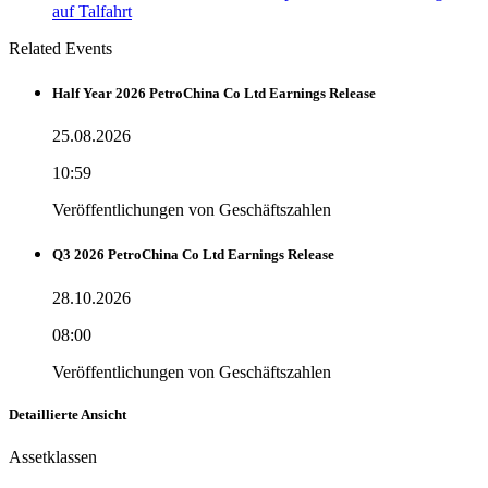
auf Talfahrt
Related Events
Half Year 2026 PetroChina Co Ltd Earnings Release
25.08.2026
10:59
Veröffentlichungen von Geschäftszahlen
Q3 2026 PetroChina Co Ltd Earnings Release
28.10.2026
08:00
Veröffentlichungen von Geschäftszahlen
Detaillierte Ansicht
Assetklassen