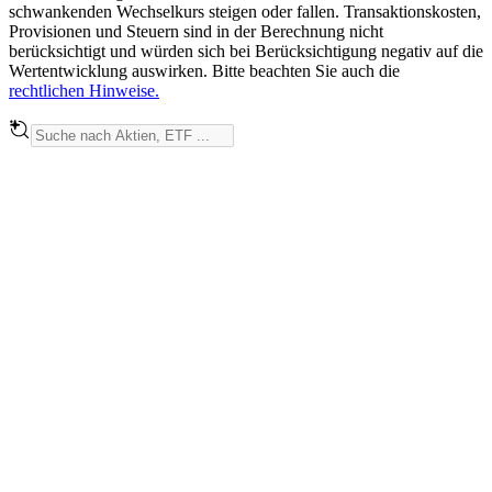
schwankenden Wechselkurs steigen oder fallen. Transaktionskosten,
Provisionen und Steuern sind in der Berechnung nicht
berücksichtigt und würden sich bei Berücksichtigung negativ auf die
Wertentwicklung auswirken. Bitte beachten Sie auch die
rechtlichen Hinweise.