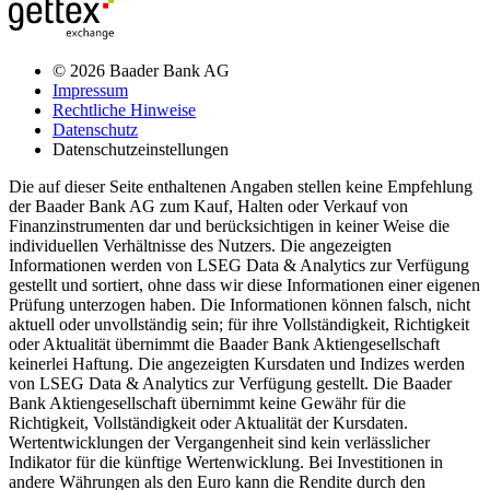
© 2026 Baader Bank AG
Impressum
Rechtliche Hinweise
Datenschutz
Datenschutzeinstellungen
Die auf dieser Seite enthaltenen Angaben stellen keine Empfehlung
der Baader Bank AG zum Kauf, Halten oder Verkauf von
Finanzinstrumenten dar und berücksichtigen in keiner Weise die
individuellen Verhältnisse des Nutzers. Die angezeigten
Informationen werden von LSEG Data & Analytics zur Verfügung
gestellt und sortiert, ohne dass wir diese Informationen einer eigenen
Prüfung unterzogen haben. Die Informationen können falsch, nicht
aktuell oder unvollständig sein; für ihre Vollständigkeit, Richtigkeit
oder Aktualität übernimmt die Baader Bank Aktiengesellschaft
keinerlei Haftung. Die angezeigten Kursdaten und Indizes werden
von LSEG Data & Analytics zur Verfügung gestellt. Die Baader
Bank Aktiengesellschaft übernimmt keine Gewähr für die
Richtigkeit, Vollständigkeit oder Aktualität der Kursdaten.
Wertentwicklungen der Vergangenheit sind kein verlässlicher
Indikator für die künftige Wertenwicklung. Bei Investitionen in
andere Währungen als den Euro kann die Rendite durch den