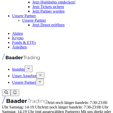
Jetzt Highlights entdecken!
Jetzt Tickets sichern
Jetzt Partner werden
Unsere Partner
Unsere Partner
Jetzt Depot eröffnen
Aktien
Krypto
Fonds & ETFs
Anleihen
Insights
Unser Angebot
Unsere Partner
Jetzt noch länger handeln: 7:30-23:00
Uhr Samstag: 14-19 Uhr
Jetzt noch länger handeln: 7:30-23:00 Uhr
Samstag: 14-19 Uhr (mit ausgewählten Partnern) Mit uns direkt oder