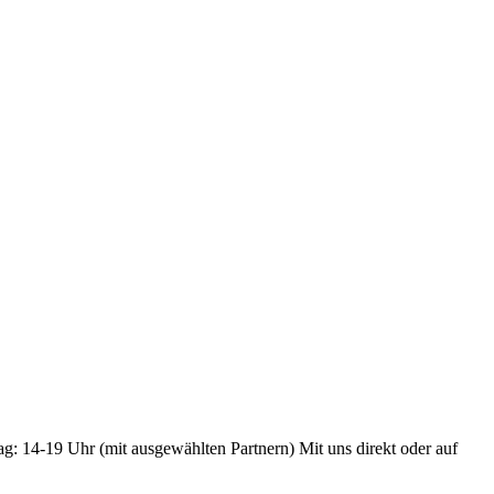
ag: 14-19 Uhr (mit ausgewählten Partnern) Mit uns direkt oder auf