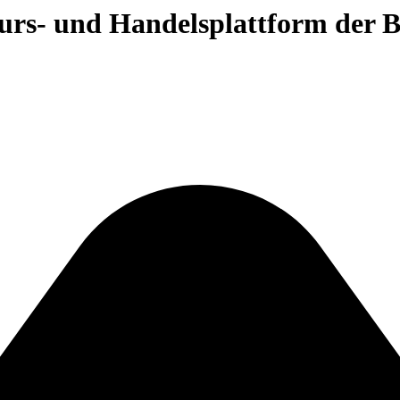
 Kurs- und Handelsplattform der