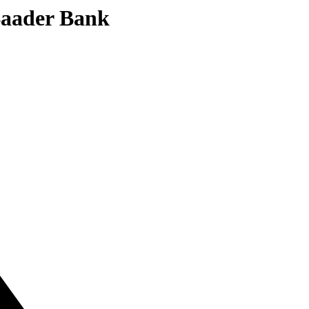
 Baader Bank