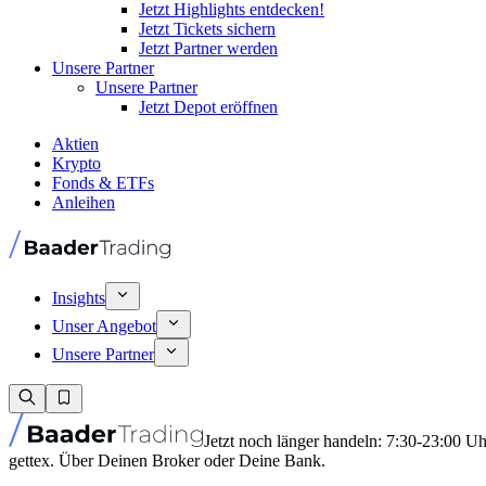
Jetzt Highlights entdecken!
Jetzt Tickets sichern
Jetzt Partner werden
Unsere Partner
Unsere Partner
Jetzt Depot eröffnen
Aktien
Krypto
Fonds & ETFs
Anleihen
Insights
Unser Angebot
Unsere Partner
Jetzt noch länger handeln: 7:30-23:00 U
gettex. Über Deinen Broker oder Deine Bank.