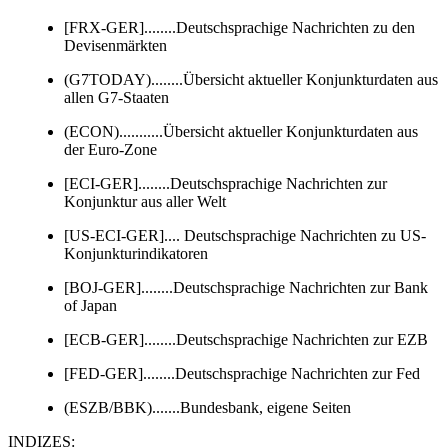
[FRX-GER]........Deutschsprachige Nachrichten zu den
Devisenmärkten
(G7TODAY)........Übersicht aktueller Konjunkturdaten aus
allen G7-Staaten
(ECON)...........Übersicht aktueller Konjunkturdaten aus
der Euro-Zone
[ECI-GER]........Deutschsprachige Nachrichten zur
Konjunktur aus aller Welt
[US-ECI-GER].... Deutschsprachige Nachrichten zu US-
Konjunkturindikatoren
[BOJ-GER]........Deutschsprachige Nachrichten zur Bank
of Japan
[ECB-GER]........Deutschsprachige Nachrichten zur EZB
[FED-GER]........Deutschsprachige Nachrichten zur Fed
(ESZB/BBK).......Bundesbank, eigene Seiten
INDIZES: