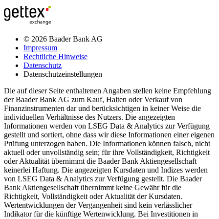
© 2026 Baader Bank AG
Impressum
Rechtliche Hinweise
Datenschutz
Datenschutzeinstellungen
Die auf dieser Seite enthaltenen Angaben stellen keine Empfehlung
der Baader Bank AG zum Kauf, Halten oder Verkauf von
Finanzinstrumenten dar und berücksichtigen in keiner Weise die
individuellen Verhältnisse des Nutzers. Die angezeigten
Informationen werden von LSEG Data & Analytics zur Verfügung
gestellt und sortiert, ohne dass wir diese Informationen einer eigenen
Prüfung unterzogen haben. Die Informationen können falsch, nicht
aktuell oder unvollständig sein; für ihre Vollständigkeit, Richtigkeit
oder Aktualität übernimmt die Baader Bank Aktiengesellschaft
keinerlei Haftung. Die angezeigten Kursdaten und Indizes werden
von LSEG Data & Analytics zur Verfügung gestellt. Die Baader
Bank Aktiengesellschaft übernimmt keine Gewähr für die
Richtigkeit, Vollständigkeit oder Aktualität der Kursdaten.
Wertentwicklungen der Vergangenheit sind kein verlässlicher
Indikator für die künftige Wertenwicklung. Bei Investitionen in