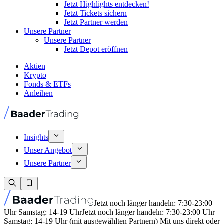
Jetzt Highlights entdecken!
Jetzt Tickets sichern
Jetzt Partner werden
Unsere Partner
Unsere Partner
Jetzt Depot eröffnen
Aktien
Krypto
Fonds & ETFs
Anleihen
Insights
Unser Angebot
Unsere Partner
Jetzt noch länger handeln: 7:30-23:00
Uhr Samstag: 14-19 Uhr
Jetzt noch länger handeln: 7:30-23:00 Uhr
Samstag: 14-19 Uhr (mit ausgewählten Partnern) Mit uns direkt oder