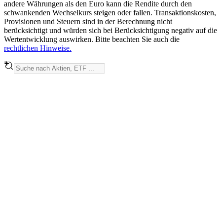
andere Währungen als den Euro kann die Rendite durch den
schwankenden Wechselkurs steigen oder fallen. Transaktionskosten,
Provisionen und Steuern sind in der Berechnung nicht
berücksichtigt und würden sich bei Berücksichtigung negativ auf die
Wertentwicklung auswirken. Bitte beachten Sie auch die
rechtlichen Hinweise.