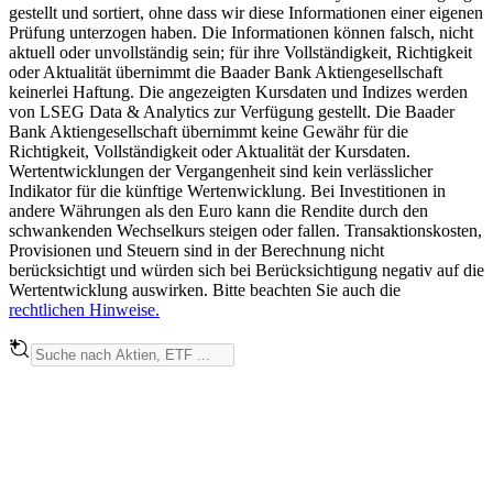
gestellt und sortiert, ohne dass wir diese Informationen einer eigenen
Prüfung unterzogen haben. Die Informationen können falsch, nicht
aktuell oder unvollständig sein; für ihre Vollständigkeit, Richtigkeit
oder Aktualität übernimmt die Baader Bank Aktiengesellschaft
keinerlei Haftung. Die angezeigten Kursdaten und Indizes werden
von LSEG Data & Analytics zur Verfügung gestellt. Die Baader
Bank Aktiengesellschaft übernimmt keine Gewähr für die
Richtigkeit, Vollständigkeit oder Aktualität der Kursdaten.
Wertentwicklungen der Vergangenheit sind kein verlässlicher
Indikator für die künftige Wertenwicklung. Bei Investitionen in
andere Währungen als den Euro kann die Rendite durch den
schwankenden Wechselkurs steigen oder fallen. Transaktionskosten,
Provisionen und Steuern sind in der Berechnung nicht
berücksichtigt und würden sich bei Berücksichtigung negativ auf die
Wertentwicklung auswirken. Bitte beachten Sie auch die
rechtlichen Hinweise.