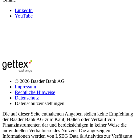
LinkedIn
YouTube
© 2026 Baader Bank AG
Impressum
Rechtliche Hinweise
Datenschutz
Datenschutzeinstellungen
Die auf dieser Seite enthaltenen Angaben stellen keine Empfehlung
der Baader Bank AG zum Kauf, Halten oder Verkauf von
Finanzinstrumenten dar und berücksichtigen in keiner Weise die
individuellen Verhältnisse des Nutzers. Die angezeigten
Informationen werden von LSEG Data & Analytics zur Verfügung