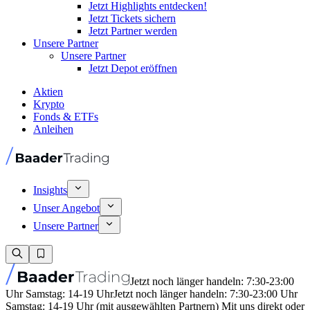
Jetzt Highlights entdecken!
Jetzt Tickets sichern
Jetzt Partner werden
Unsere Partner
Unsere Partner
Jetzt Depot eröffnen
Aktien
Krypto
Fonds & ETFs
Anleihen
Insights
Unser Angebot
Unsere Partner
Jetzt noch länger handeln: 7:30-23:00
Uhr Samstag: 14-19 Uhr
Jetzt noch länger handeln: 7:30-23:00 Uhr
Samstag: 14-19 Uhr (mit ausgewählten Partnern) Mit uns direkt oder