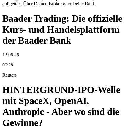
auf gettex. Über Deinen Broker oder Deine Bank.
Baader Trading: Die offizielle
Kurs- und Handelsplattform
der Baader Bank
12.06.26
09:28
Reuters
HINTERGRUND-IPO-Welle
mit SpaceX, OpenAI,
Anthropic - Aber wo sind die
Gewinne?