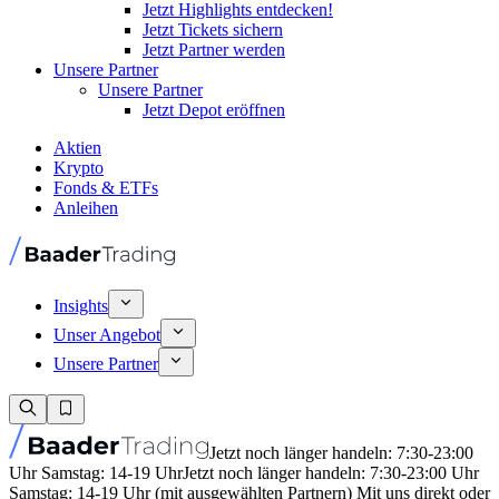
Jetzt Highlights entdecken!
Jetzt Tickets sichern
Jetzt Partner werden
Unsere Partner
Unsere Partner
Jetzt Depot eröffnen
Aktien
Krypto
Fonds & ETFs
Anleihen
Insights
Unser Angebot
Unsere Partner
Jetzt noch länger handeln: 7:30-23:00
Uhr Samstag: 14-19 Uhr
Jetzt noch länger handeln: 7:30-23:00 Uhr
Samstag: 14-19 Uhr (mit ausgewählten Partnern) Mit uns direkt oder