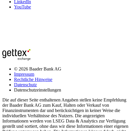
LinkedIn
YouTube
© 2026 Baader Bank AG
Impressum
Rechtliche Hinweise
Datenschutz
Datenschutzeinstellungen
Die auf dieser Seite enthaltenen Angaben stellen keine Empfehlung
der Baader Bank AG zum Kauf, Halten oder Verkauf von
Finanzinstrumenten dar und berücksichtigen in keiner Weise die
individuellen Verhältnisse des Nutzers. Die angezeigten
Informationen werden von LSEG Data & Analytics zur Verfügung
gestellt und sortiert, ohne dass wir diese Informationen einer eigenen