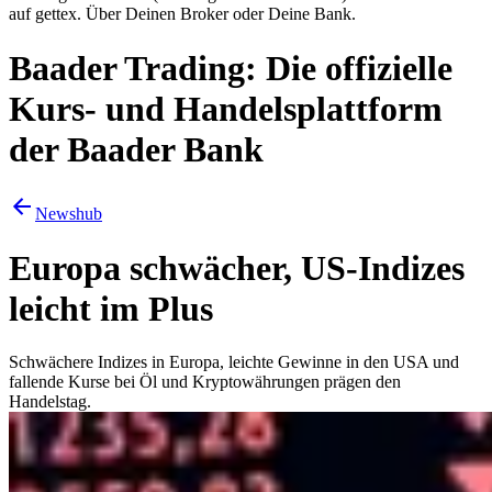
auf gettex. Über Deinen Broker oder Deine Bank.
Baader Trading: Die offizielle
Kurs- und Handelsplattform
der Baader Bank
Newshub
Europa schwächer, US-Indizes
leicht im Plus
Schwächere Indizes in Europa, leichte Gewinne in den USA und
fallende Kurse bei Öl und Kryptowährungen prägen den
Handelstag.