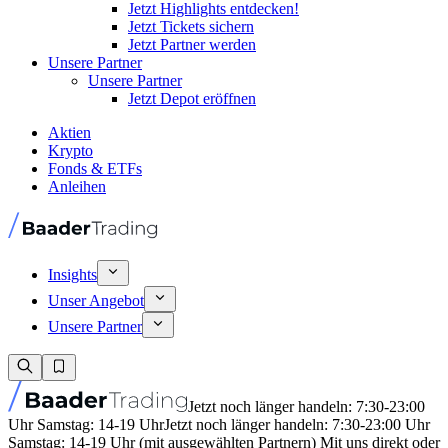
Jetzt Highlights entdecken!
Jetzt Tickets sichern
Jetzt Partner werden
Unsere Partner
Unsere Partner
Jetzt Depot eröffnen
Aktien
Krypto
Fonds & ETFs
Anleihen
Insights
Unser Angebot
Unsere Partner
Jetzt noch länger handeln: 7:30-23:00
Uhr Samstag: 14-19 Uhr
Jetzt noch länger handeln: 7:30-23:00 Uhr
Samstag: 14-19 Uhr (mit ausgewählten Partnern) Mit uns direkt oder