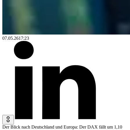
07.05.26
17:23
Der Blick nach Deutschland und Europa: Der DAX fällt um 1,10