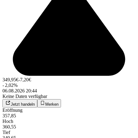
349,95
€
-7,20
€
-
2,02
%
06.08.2026 20:44
Keine Daten verfügbar
Jetzt handeln
Merken
Eröffnung
357,85
Hoch
360,55
Tief
349,65