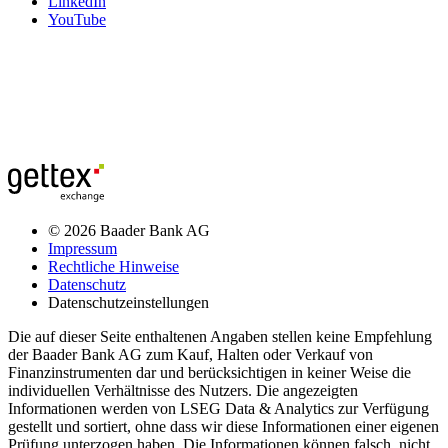
LinkedIn
YouTube
© 2026 Baader Bank AG
Impressum
Rechtliche Hinweise
Datenschutz
Datenschutzeinstellungen
Die auf dieser Seite enthaltenen Angaben stellen keine Empfehlung
der Baader Bank AG zum Kauf, Halten oder Verkauf von
Finanzinstrumenten dar und berücksichtigen in keiner Weise die
individuellen Verhältnisse des Nutzers. Die angezeigten
Informationen werden von LSEG Data & Analytics zur Verfügung
gestellt und sortiert, ohne dass wir diese Informationen einer eigenen
Prüfung unterzogen haben. Die Informationen können falsch, nicht