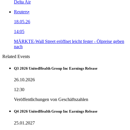
Delta Air
Reuters
•
18.05.26
14:05
MÄRKTE-Wall Street eröffnet leicht fester - Ölpreise geben
nach
Related Events
Q3 2026 UnitedHealth Group Inc Earnings Release
26.10.2026
12:30
Veröffentlichungen von Geschäftszahlen
Q4 2026 UnitedHealth Group Inc Earnings Release
25.01.2027