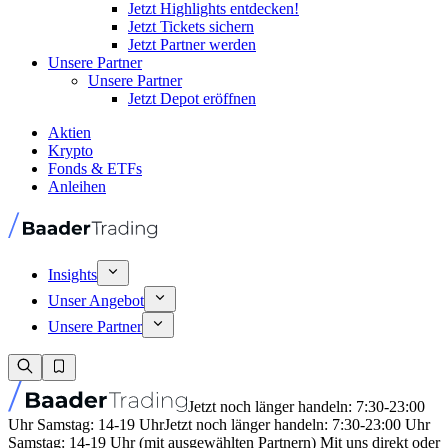
Jetzt Highlights entdecken!
Jetzt Tickets sichern
Jetzt Partner werden
Unsere Partner
Unsere Partner
Jetzt Depot eröffnen
Aktien
Krypto
Fonds & ETFs
Anleihen
Insights
Unser Angebot
Unsere Partner
Jetzt noch länger handeln: 7:30-23:00
Uhr Samstag: 14-19 Uhr
Jetzt noch länger handeln: 7:30-23:00 Uhr
Samstag: 14-19 Uhr (mit ausgewählten Partnern) Mit uns direkt oder