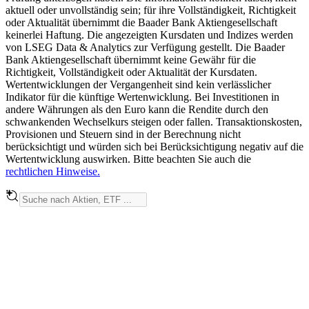
aktuell oder unvollständig sein; für ihre Vollständigkeit, Richtigkeit
oder Aktualität übernimmt die Baader Bank Aktiengesellschaft
keinerlei Haftung. Die angezeigten Kursdaten und Indizes werden
von LSEG Data & Analytics zur Verfügung gestellt. Die Baader
Bank Aktiengesellschaft übernimmt keine Gewähr für die
Richtigkeit, Vollständigkeit oder Aktualität der Kursdaten.
Wertentwicklungen der Vergangenheit sind kein verlässlicher
Indikator für die künftige Wertenwicklung. Bei Investitionen in
andere Währungen als den Euro kann die Rendite durch den
schwankenden Wechselkurs steigen oder fallen. Transaktionskosten,
Provisionen und Steuern sind in der Berechnung nicht
berücksichtigt und würden sich bei Berücksichtigung negativ auf die
Wertentwicklung auswirken. Bitte beachten Sie auch die
rechtlichen Hinweise.