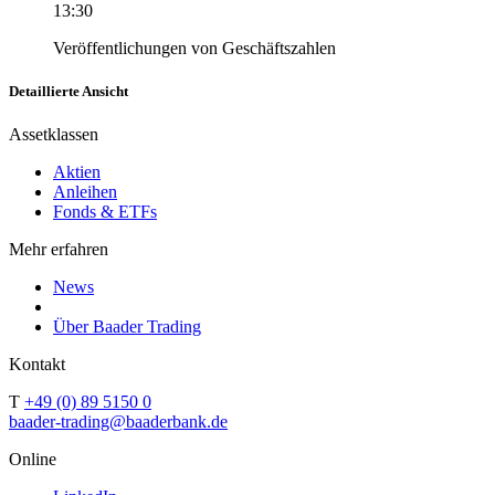
13:30
Veröffentlichungen von Geschäftszahlen
Detaillierte Ansicht
Assetklassen
Aktien
Anleihen
Fonds & ETFs
Mehr erfahren
News
Über Baader Trading
Kontakt
T
+49 (0) 89 5150 0
baader-trading@baaderbank.de
Online