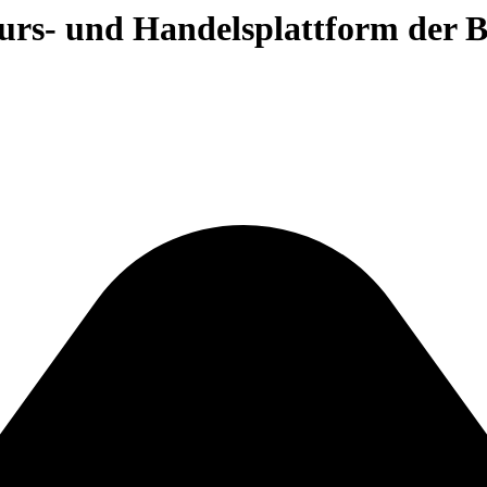
 Kurs- und Handelsplattform der