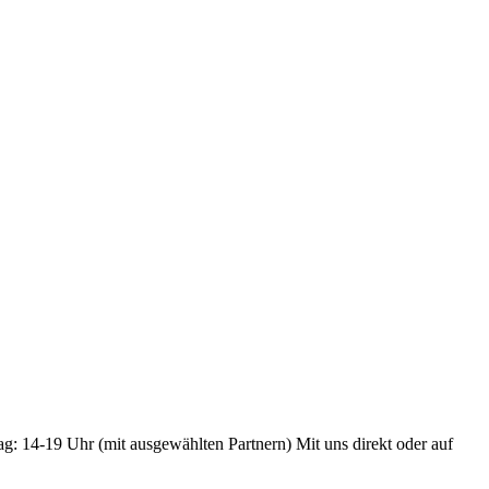
ag: 14-19 Uhr (mit ausgewählten Partnern) Mit uns direkt oder auf