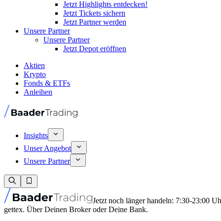
Jetzt Highlights entdecken!
Jetzt Tickets sichern
Jetzt Partner werden
Unsere Partner
Unsere Partner
Jetzt Depot eröffnen
Aktien
Krypto
Fonds & ETFs
Anleihen
Insights
Unser Angebot
Unsere Partner
Jetzt noch länger handeln: 7:30-23:00 U
gettex. Über Deinen Broker oder Deine Bank.