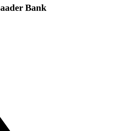
 Baader Bank