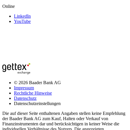
Online
LinkedIn
YouTube
© 2026 Baader Bank AG
Impressum
Rechtliche Hinweise
Datenschutz
Datenschutzeinstellungen
Die auf dieser Seite enthaltenen Angaben stellen keine Empfehlung
der Baader Bank AG zum Kauf, Halten oder Verkauf von
Finanzinstrumenten dar und berücksichtigen in keiner Weise die
individuellen Verhältnisse des Nutzers. Die angezeigten