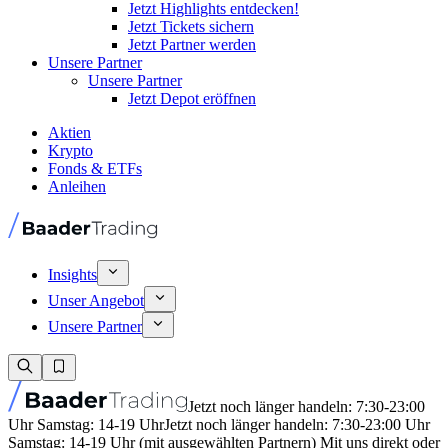
Jetzt Highlights entdecken!
Jetzt Tickets sichern
Jetzt Partner werden
Unsere Partner
Unsere Partner
Jetzt Depot eröffnen
Aktien
Krypto
Fonds & ETFs
Anleihen
Insights
Unser Angebot
Unsere Partner
Jetzt noch länger handeln: 7:30-23:00
Uhr Samstag: 14-19 Uhr
Jetzt noch länger handeln: 7:30-23:00 Uhr
Samstag: 14-19 Uhr (mit ausgewählten Partnern) Mit uns direkt oder