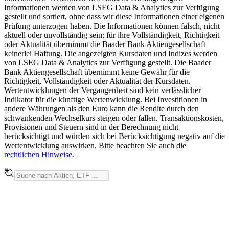
Informationen werden von LSEG Data & Analytics zur Verfügung
gestellt und sortiert, ohne dass wir diese Informationen einer eigenen
Prüfung unterzogen haben. Die Informationen können falsch, nicht
aktuell oder unvollständig sein; für ihre Vollständigkeit, Richtigkeit
oder Aktualität übernimmt die Baader Bank Aktiengesellschaft
keinerlei Haftung. Die angezeigten Kursdaten und Indizes werden
von LSEG Data & Analytics zur Verfügung gestellt. Die Baader
Bank Aktiengesellschaft übernimmt keine Gewähr für die
Richtigkeit, Vollständigkeit oder Aktualität der Kursdaten.
Wertentwicklungen der Vergangenheit sind kein verlässlicher
Indikator für die künftige Wertenwicklung. Bei Investitionen in
andere Währungen als den Euro kann die Rendite durch den
schwankenden Wechselkurs steigen oder fallen. Transaktionskosten,
Provisionen und Steuern sind in der Berechnung nicht
berücksichtigt und würden sich bei Berücksichtigung negativ auf die
Wertentwicklung auswirken. Bitte beachten Sie auch die
rechtlichen Hinweise.