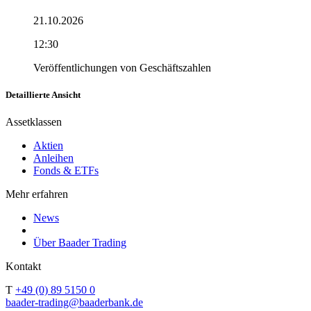
21.10.2026
12:30
Veröffentlichungen von Geschäftszahlen
Detaillierte Ansicht
Assetklassen
Aktien
Anleihen
Fonds & ETFs
Mehr erfahren
News
Über Baader Trading
Kontakt
T
+49 (0) 89 5150 0
baader-trading@baaderbank.de