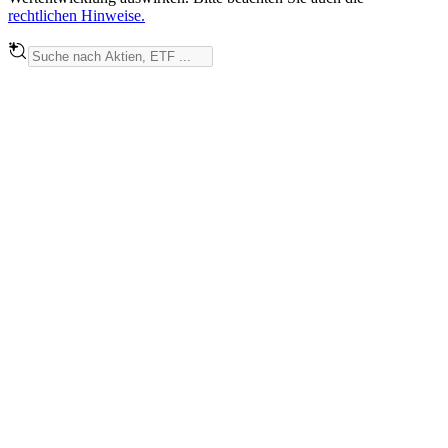
rechtlichen Hinweise.