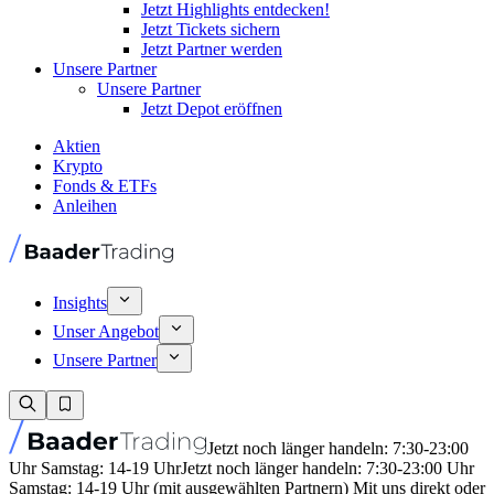
Jetzt Highlights entdecken!
Jetzt Tickets sichern
Jetzt Partner werden
Unsere Partner
Unsere Partner
Jetzt Depot eröffnen
Aktien
Krypto
Fonds & ETFs
Anleihen
Insights
Unser Angebot
Unsere Partner
Jetzt noch länger handeln: 7:30-23:00
Uhr Samstag: 14-19 Uhr
Jetzt noch länger handeln: 7:30-23:00 Uhr
Samstag: 14-19 Uhr (mit ausgewählten Partnern) Mit uns direkt oder