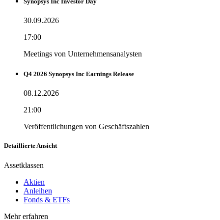
Synopsys Inc Investor Day
30.09.2026
17:00
Meetings von Unternehmensanalysten
Q4 2026 Synopsys Inc Earnings Release
08.12.2026
21:00
Veröffentlichungen von Geschäftszahlen
Detaillierte Ansicht
Assetklassen
Aktien
Anleihen
Fonds & ETFs
Mehr erfahren