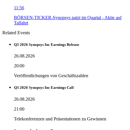
11:56
BÖRSEN-TICKER-Synopsys patzt im Quartal - Aktie auf
Talfahrt
Related Events
Q3 2026 Synopsys Inc Earnings Release
26.08.2026
20:00
Veröffentlichungen von Geschäftszahlen
Q3 2026 Synopsys Inc Earnings Call
26.08.2026
21:00
Telekonferenzen und Präsentationen zu Gewinnen