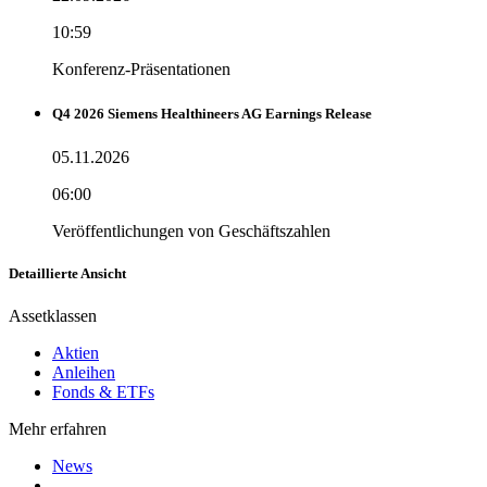
10:59
Konferenz-Präsentationen
Q4 2026 Siemens Healthineers AG Earnings Release
05.11.2026
06:00
Veröffentlichungen von Geschäftszahlen
Detaillierte Ansicht
Assetklassen
Aktien
Anleihen
Fonds & ETFs
Mehr erfahren
News