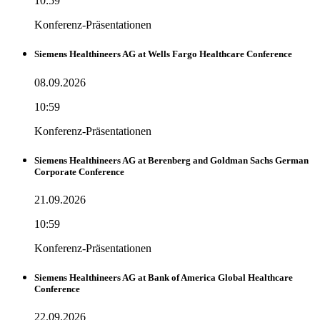
10:59
Konferenz-Präsentationen
Siemens Healthineers AG at Wells Fargo Healthcare Conference
08.09.2026
10:59
Konferenz-Präsentationen
Siemens Healthineers AG at Berenberg and Goldman Sachs German
Corporate Conference
21.09.2026
10:59
Konferenz-Präsentationen
Siemens Healthineers AG at Bank of America Global Healthcare
Conference
22.09.2026