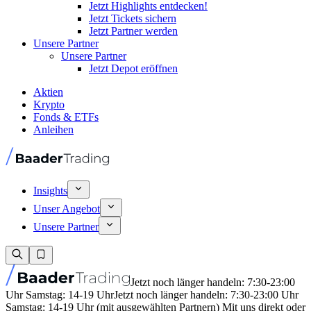
Jetzt Highlights entdecken!
Jetzt Tickets sichern
Jetzt Partner werden
Unsere Partner
Unsere Partner
Jetzt Depot eröffnen
Aktien
Krypto
Fonds & ETFs
Anleihen
Insights
Unser Angebot
Unsere Partner
Jetzt noch länger handeln: 7:30-23:00
Uhr Samstag: 14-19 Uhr
Jetzt noch länger handeln: 7:30-23:00 Uhr
Samstag: 14-19 Uhr (mit ausgewählten Partnern) Mit uns direkt oder