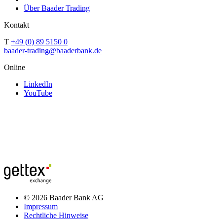
Über Baader Trading
Kontakt
T
+49 (0) 89 5150 0
baader-trading@baaderbank.de
Online
LinkedIn
YouTube
© 2026 Baader Bank AG
Impressum
Rechtliche Hinweise