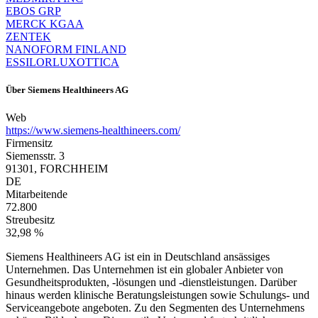
EBOS GRP
MERCK KGAA
ZENTEK
NANOFORM FINLAND
ESSILORLUXOTTICA
Über
Siemens Healthineers AG
Web
https://www.siemens-healthineers.com/
Firmensitz
Siemensstr. 3
91301, FORCHHEIM
DE
Mitarbeitende
72.800
Streubesitz
32,98 %
Siemens Healthineers AG ist ein in Deutschland ansässiges
Unternehmen. Das Unternehmen ist ein globaler Anbieter von
Gesundheitsprodukten, -lösungen und -dienstleistungen. Darüber
hinaus werden klinische Beratungsleistungen sowie Schulungs- und
Serviceangebote angeboten. Zu den Segmenten des Unternehmens