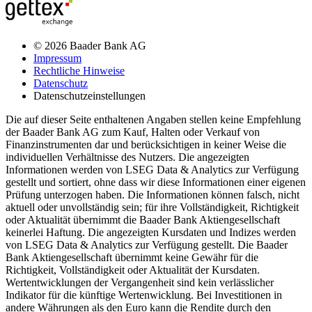
© 2026 Baader Bank AG
Impressum
Rechtliche Hinweise
Datenschutz
Datenschutzeinstellungen
Die auf dieser Seite enthaltenen Angaben stellen keine Empfehlung
der Baader Bank AG zum Kauf, Halten oder Verkauf von
Finanzinstrumenten dar und berücksichtigen in keiner Weise die
individuellen Verhältnisse des Nutzers. Die angezeigten
Informationen werden von LSEG Data & Analytics zur Verfügung
gestellt und sortiert, ohne dass wir diese Informationen einer eigenen
Prüfung unterzogen haben. Die Informationen können falsch, nicht
aktuell oder unvollständig sein; für ihre Vollständigkeit, Richtigkeit
oder Aktualität übernimmt die Baader Bank Aktiengesellschaft
keinerlei Haftung. Die angezeigten Kursdaten und Indizes werden
von LSEG Data & Analytics zur Verfügung gestellt. Die Baader
Bank Aktiengesellschaft übernimmt keine Gewähr für die
Richtigkeit, Vollständigkeit oder Aktualität der Kursdaten.
Wertentwicklungen der Vergangenheit sind kein verlässlicher
Indikator für die künftige Wertenwicklung. Bei Investitionen in
andere Währungen als den Euro kann die Rendite durch den