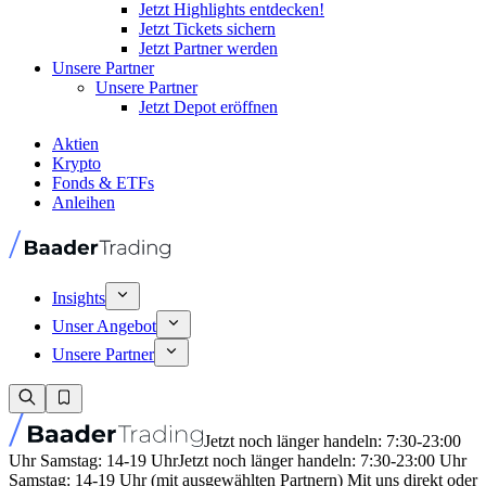
Jetzt Highlights entdecken!
Jetzt Tickets sichern
Jetzt Partner werden
Unsere Partner
Unsere Partner
Jetzt Depot eröffnen
Aktien
Krypto
Fonds & ETFs
Anleihen
Insights
Unser Angebot
Unsere Partner
Jetzt noch länger handeln: 7:30-23:00
Uhr Samstag: 14-19 Uhr
Jetzt noch länger handeln: 7:30-23:00 Uhr
Samstag: 14-19 Uhr (mit ausgewählten Partnern) Mit uns direkt oder