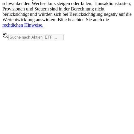
schwankenden Wechselkurs steigen oder fallen. Transaktionskosten,
Provisionen und Steuern sind in der Berechnung nicht
berücksichtigt und würden sich bei Berücksichtigung negativ auf die
Wertentwicklung auswirken. Bitte beachten Sie auch die
rechtlichen Hinweise.