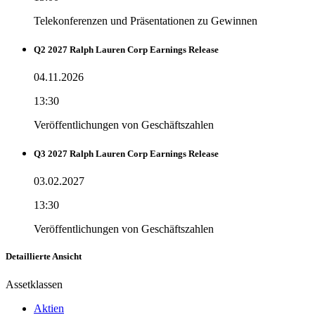
Telekonferenzen und Präsentationen zu Gewinnen
Q2 2027 Ralph Lauren Corp Earnings Release
04.11.2026
13:30
Veröffentlichungen von Geschäftszahlen
Q3 2027 Ralph Lauren Corp Earnings Release
03.02.2027
13:30
Veröffentlichungen von Geschäftszahlen
Detaillierte Ansicht
Assetklassen
Aktien