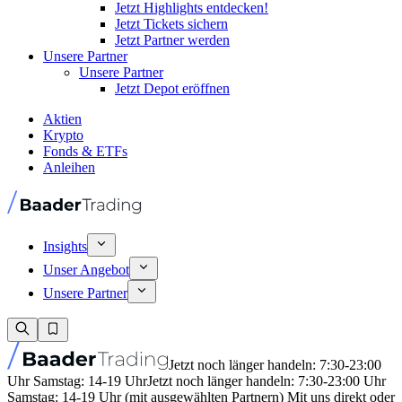
Jetzt Highlights entdecken!
Jetzt Tickets sichern
Jetzt Partner werden
Unsere Partner
Unsere Partner
Jetzt Depot eröffnen
Aktien
Krypto
Fonds & ETFs
Anleihen
Insights
Unser Angebot
Unsere Partner
Jetzt noch länger handeln: 7:30-23:00
Uhr Samstag: 14-19 Uhr
Jetzt noch länger handeln: 7:30-23:00 Uhr
Samstag: 14-19 Uhr (mit ausgewählten Partnern) Mit uns direkt oder