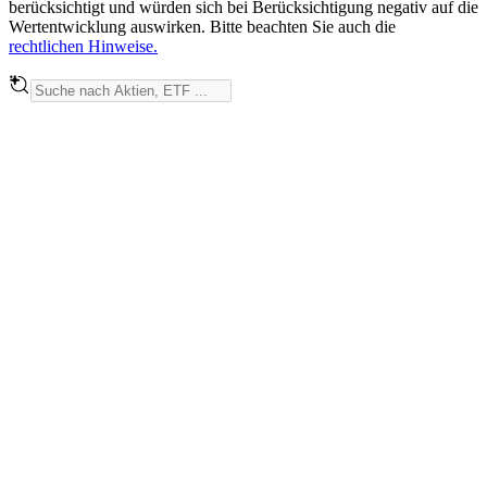
berücksichtigt und würden sich bei Berücksichtigung negativ auf die
Wertentwicklung auswirken. Bitte beachten Sie auch die
rechtlichen Hinweise.