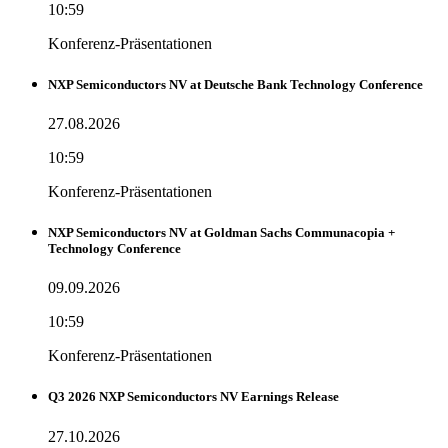
10:59
Konferenz-Präsentationen
NXP Semiconductors NV at Deutsche Bank Technology Conference
27.08.2026
10:59
Konferenz-Präsentationen
NXP Semiconductors NV at Goldman Sachs Communacopia +
Technology Conference
09.09.2026
10:59
Konferenz-Präsentationen
Q3 2026 NXP Semiconductors NV Earnings Release
27.10.2026