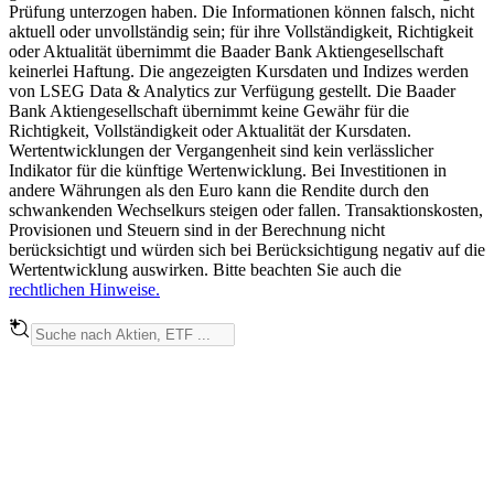
Prüfung unterzogen haben. Die Informationen können falsch, nicht
aktuell oder unvollständig sein; für ihre Vollständigkeit, Richtigkeit
oder Aktualität übernimmt die Baader Bank Aktiengesellschaft
keinerlei Haftung. Die angezeigten Kursdaten und Indizes werden
von LSEG Data & Analytics zur Verfügung gestellt. Die Baader
Bank Aktiengesellschaft übernimmt keine Gewähr für die
Richtigkeit, Vollständigkeit oder Aktualität der Kursdaten.
Wertentwicklungen der Vergangenheit sind kein verlässlicher
Indikator für die künftige Wertenwicklung. Bei Investitionen in
andere Währungen als den Euro kann die Rendite durch den
schwankenden Wechselkurs steigen oder fallen. Transaktionskosten,
Provisionen und Steuern sind in der Berechnung nicht
berücksichtigt und würden sich bei Berücksichtigung negativ auf die
Wertentwicklung auswirken. Bitte beachten Sie auch die
rechtlichen Hinweise.