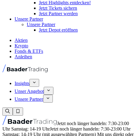
Jetzt Highlights entdecken!
Jetzt Tickets sichern
Jetzt Partner werden
Unsere Partner
Unsere Partner
Jetzt Depot eröffnen
Aktien
Krypto
Fonds & ETFs
Anleihen
Insights
Unser Angebot
Unsere Partner
Jetzt noch länger handeln: 7:30-23:00
Uhr Samstag: 14-19 Uhr
Jetzt noch länger handeln: 7:30-23:00 Uhr
Samstag: 14-19 Uhr (mit ausgewählten Partnern) Mit uns direkt oder