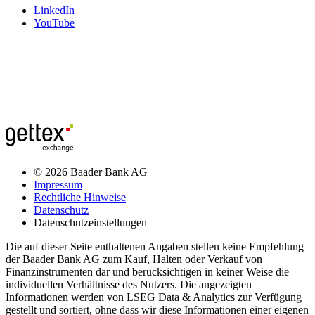
LinkedIn
YouTube
© 2026 Baader Bank AG
Impressum
Rechtliche Hinweise
Datenschutz
Datenschutzeinstellungen
Die auf dieser Seite enthaltenen Angaben stellen keine Empfehlung
der Baader Bank AG zum Kauf, Halten oder Verkauf von
Finanzinstrumenten dar und berücksichtigen in keiner Weise die
individuellen Verhältnisse des Nutzers. Die angezeigten
Informationen werden von LSEG Data & Analytics zur Verfügung
gestellt und sortiert, ohne dass wir diese Informationen einer eigenen