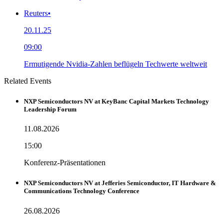
Reuters
•
20.11.25
09:00
Ermutigende Nvidia-Zahlen beflügeln Techwerte weltweit
Related Events
NXP Semiconductors NV at KeyBanc Capital Markets Technology
Leadership Forum
11.08.2026
15:00
Konferenz-Präsentationen
NXP Semiconductors NV at Jefferies Semiconductor, IT Hardware &
Communications Technology Conference
26.08.2026