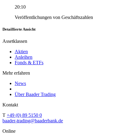
20:10
Veröffentlichungen von Geschäftszahlen
Detaillierte Ansicht
Assetklassen
Aktien
Anleihen
Fonds & ETFs
Mehr erfahren
News
Über Baader Trading
Kontakt
T
+49 (0) 89 5150 0
baader-trading@baaderbank.de
Online