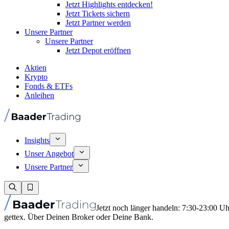
Jetzt Highlights entdecken!
Jetzt Tickets sichern
Jetzt Partner werden
Unsere Partner
Unsere Partner
Jetzt Depot eröffnen
Aktien
Krypto
Fonds & ETFs
Anleihen
Insights
Unser Angebot
Unsere Partner
Jetzt noch länger handeln: 7:30-23:00 U
gettex. Über Deinen Broker oder Deine Bank.