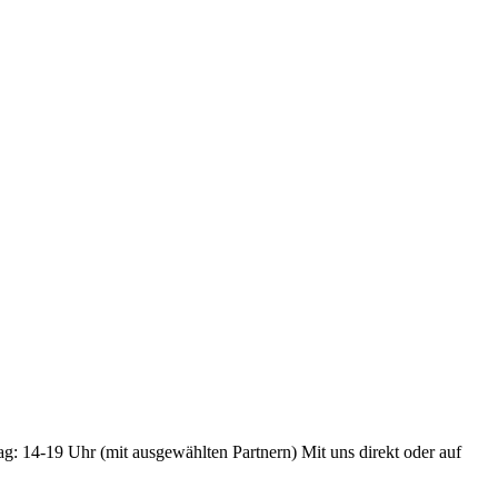
ag: 14-19 Uhr (mit ausgewählten Partnern) Mit uns direkt oder auf