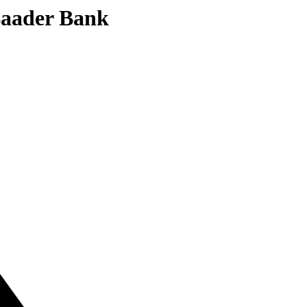
 Baader Bank