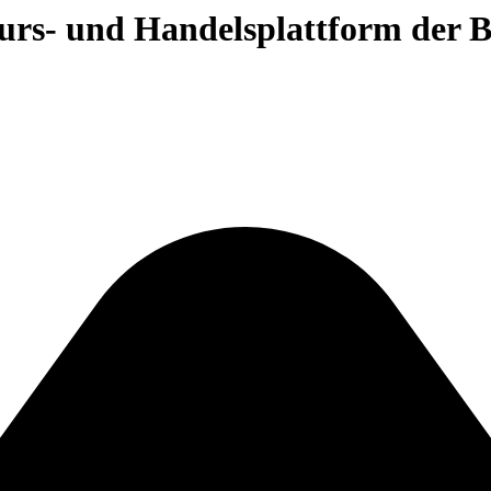
 Kurs- und Handelsplattform der